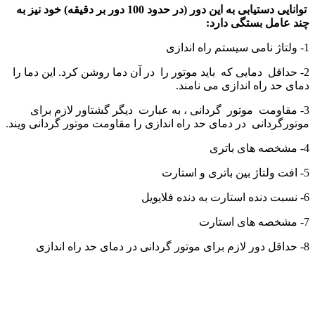
توانایی دستیابی به این دور (در حدود 100 دور بر دقیقه) خود نیز به
چند عامل بستگی دارد:
1- ولتاژ نامی سیستم راه اندازی
2- حداقل دمایی که باید موتور را در آن دما روشن کرد. این دما را
دمای حد راه اندازی می نامند.
3- مقاومت موتور گردانی ، به عبارت دیگر گشتاور لازم برای
موتورگردانی در دمای حد راه اندازی را مقاومت موتور گردانی ویند.
4- مشخصه های باتری
5- افت ولتاژ بین باتری و استارت
6- نسبت دنده استارت به دنده فلایویل
7- مشخصه های استارت
8- حداقل دور لازم برای موتور گردانی در دمای حد راه اندازی