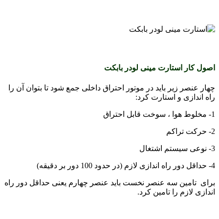
اصول کار استارت مینی لودر بابکت
چهار عنصر زیر باید در موتور احتراق داخلی جمع شود تا بتوان آن را
راه اندازی و استارت کرد:
1- مخلوط هوا ، سوخت قابل احتراق
2- حرکت تراکم
3- نوعی سیستم اشتغال
4- حداقل دور راه اندازی لازم (در حدود 100 دور بر دقیقه)
برای تامین سه عنصر نخست باید عنصر چهارم یعنی حداقل دور راه
اندازی لازم را تامین کرد.