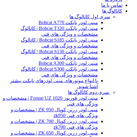
تماس با ما
کاتالوگ ها
سری اول کاتالوگ ها
مینی لودر بابکت Bobcat A770
مینی لودر بابکت Bobcat T320 | کاتالوگ
مشخصات و ویژگی های فنی
مینی لودر بابکت Bobcat S185 | کاتالوگ
مشخصات و ویژگی های فنی
مینی لودر بابکت Bobcat S130 | کاتالوگ
مشخصات و ویژگی های فنی
مینی لودر بابکت Bobcat A300
مینی لودر بابکت Bobcat S300 | کاتالوگ
مشخصات و ویژگی های فنی
با انواع موتورهای مینی لودرهای بابکت بیشتر
آشنا شوید.
سری دوم کاتالوگ ها
مینی لودر فوریوز Foruse UZ 1020 | مشخصات و
ویژگی های فنی
مینی لودر زرین کوپال ZK 950 | مشخصات و
ویژگی های فنی zk950
مینی لودر زرین کوپال ZK 700 | مشخصات و
ویژگی های فنی zk700
مینی لودر زرین کوپال ZK 650 | مشخصات و