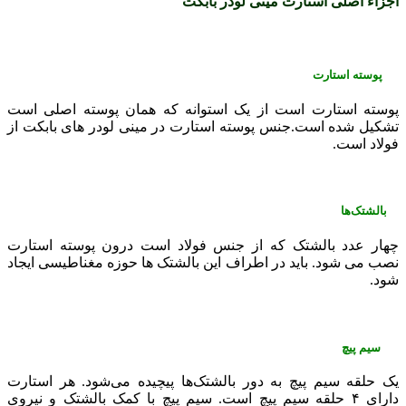
اجزاء اصلی استارت
مینی لودر بابکت
پوسته استارت
پوسته استارت است از یک استوانه که همان پوسته اصلی است
تشکیل شده است.جنس پوسته استارت در مینی لودر های بابکت از
فولاد است.
بالشتک‌ها
چهار عدد بالشتک که از جنس فولاد است درون پوسته استارت
نصب می شود. باید در اطراف این بالشتک ها حوزه مغناطیسی ایجاد
شود.
سیم پیچ
یک حلقه سیم پیچ به دور بالشتک‌ها پیچیده می‌شود. هر استارت
دارای ۴ حلقه سیم پیچ است. سیم پیچ با کمک بالشتک و نیروی