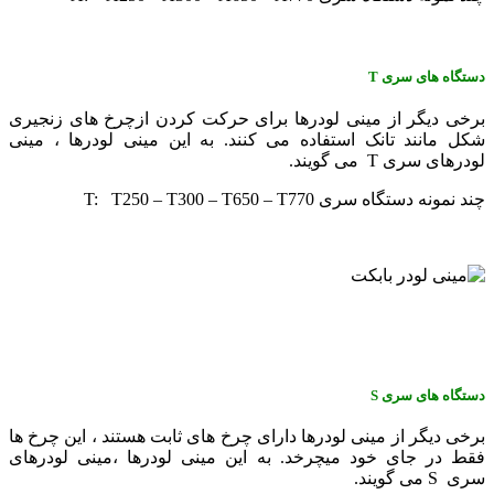
دستگاه های سری
T
برخی دیگر از مینی لودرها برای حرکت کردن ازچرخ های زنجیری
شکل مانند تانک استفاده می کنند. به این مینی لودرها ، مینی
لودرهای سری T می گویند.
چند نمونه دستگاه سری T: T250 – T300 – T650 – T770
دستگاه های سری
S
برخی دیگر از مینی لودرها دارای چرخ های ثابت هستند ، این چرخ ها
فقط در جای خود میچرخد. به این مینی لودرها ،مینی لودرهای
سری S می گویند.