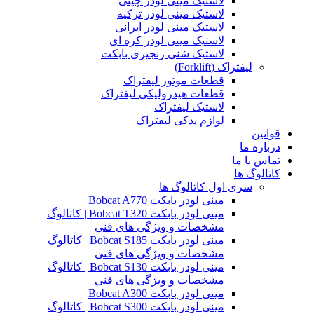
لاستیک مینی لودر چینی
لاستیک مینی لودر ترکیه
لاستیک مینی لودر ایرانی
لاستیک مینی لودر کره ای
لاستیک شنی زنجیری بابکت
لیفتراک (Forklift)
قطعات موتور لیفتراک
قطعات هیدرولیکی لیفتراک
لاستیک لیفتراک
لوازم یدکی لیفتراک
قوانین
درباره ما
تماس با ما
کاتالوگ ها
سری اول کاتالوگ ها
مینی لودر بابکت Bobcat A770
مینی لودر بابکت Bobcat T320 | کاتالوگ
مشخصات و ویژگی های فنی
مینی لودر بابکت Bobcat S185 | کاتالوگ
مشخصات و ویژگی های فنی
مینی لودر بابکت Bobcat S130 | کاتالوگ
مشخصات و ویژگی های فنی
مینی لودر بابکت Bobcat A300
مینی لودر بابکت Bobcat S300 | کاتالوگ