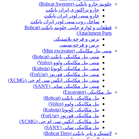
جلوبند جارو بابکت (Bobcat Sweeper)
جارو تراکتوری ایران بابکت
جارو مینی لودر ایران بابکت
ساحل روب مینی لودر ایران بابکت
قطعات و لوازم جانبی جلوبند بابکت (Bobcat
Attachment Parts)
برس و فرچه پلاستیکی
برس و فرچه سیمی
مینی بیل مکانیکی (Mini excavator)
مینی بیل مکانیکی بابکت (Bobcat)
مینی بیل مکانیکی ولوو (Volvo)
مینی بیل مکانیکی کوبوتا (Kubota)
مینی بیل مکانیکی فوریوز (ForUse)
مینی بیل مکانیکی ایکس سی ام جی (XCMG)
مینی بیل مکانیکی سانی (SANY)
بیل مکانیکی (Excavator)
بیل مکانیکی بابکت (Bobcat)
بیل مکانیکی ولوو (Volvo)
بیل مکانیکی کوبوتا (Kubota)
بیل مکانیکی فوریوز (ForUse)
بیل مکانیکی ایکس سی ام جی (XCMG)
بیل مکانیکی سانی (SANY)
لاستیک و تایر بابکت (Bobcat Tires)