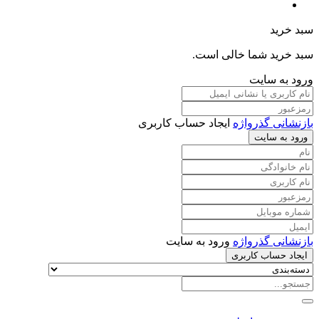
سبد خرید
سبد خرید شما خالی است.
ورود به سایت
بازنشانی گذرواژه
ایجاد حساب کاربری
ورود به سایت
بازنشانی گذرواژه
ورود به سایت
ایجاد حساب کاربری