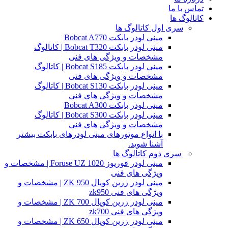
تماس با ما
کاتالوگ ها
سری اول کاتالوگ ها
مینی لودر بابکت Bobcat A770
مینی لودر بابکت Bobcat T320 | کاتالوگ
مشخصات و ویژگی های فنی
مینی لودر بابکت Bobcat S185 | کاتالوگ
مشخصات و ویژگی های فنی
مینی لودر بابکت Bobcat S130 | کاتالوگ
مشخصات و ویژگی های فنی
مینی لودر بابکت Bobcat A300
مینی لودر بابکت Bobcat S300 | کاتالوگ
مشخصات و ویژگی های فنی
با انواع موتورهای مینی لودرهای بابکت بیشتر
آشنا شوید.
سری دوم کاتالوگ ها
مینی لودر فوریوز Foruse UZ 1020 | مشخصات و
ویژگی های فنی
مینی لودر زرین کوپال ZK 950 | مشخصات و
ویژگی های فنی zk950
مینی لودر زرین کوپال ZK 700 | مشخصات و
ویژگی های فنی zk700
مینی لودر زرین کوپال ZK 650 | مشخصات و