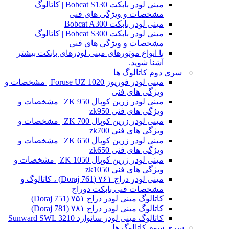
مینی لودر بابکت Bobcat S130 | کاتالوگ
مشخصات و ویژگی های فنی
مینی لودر بابکت Bobcat A300
مینی لودر بابکت Bobcat S300 | کاتالوگ
مشخصات و ویژگی های فنی
با انواع موتورهای مینی لودرهای بابکت بیشتر
آشنا شوید.
سری دوم کاتالوگ ها
مینی لودر فوریوز Foruse UZ 1020 | مشخصات و
ویژگی های فنی
مینی لودر زرین کوپال ZK 950 | مشخصات و
ویژگی های فنی zk950
مینی لودر زرین کوپال ZK 700 | مشخصات و
ویژگی های فنی zk700
مینی لودر زرین کوپال ZK 650 | مشخصات و
ویژگی های فنی zk650
مینی لودر زرین کوپال ZK 1050 | مشخصات و
ویژگی های فنی zk1050
مینی لودر دراج ۷۶۱ (Doraj 761) ، کاتالوگ و
مشخصات فنی بابکت دوراج
کاتالوگ مینی لودر دراج ۷۵۱ (Doraj 751)
کاتالوگ مینی لودر دراج ۷۸۱ (Doraj 781)
کاتالوگ مینی لودر سانوارد Sunward SWL 3210
سری سوم کاتالوگ ها