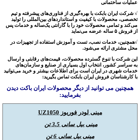
عملیات ساختمانی
√ شرکت ایران بابکت با بهره‌گیری از فناوری‌های پیشرفته و تیم
تخصصی، محصولات با کیفیت و استانداردهای بین‌المللی را تولید
می‌کند و تمامی محصولات خود را با گارانتی یک‌ساله و خدمات پس
از فروش ۵ ساله عرضه می‌نماید
√همچنین، خدمات نصب، تست و آموزش استفاده از تجهیزات در
محل مشتری ارائه می‌شود.
این شرکت با تنوع گسترده محصولات، قیمت‌های رقابتی و ارسال
به سراسر کشور، انتخاب اول بسیاری از صنایع و سازمان‌های
خدمات شهری در ایران است برای اطلاعات بیشتر و خرید می‌توانید
با کارشناسان فروش ایران بابکت تماس بگیرید:
همچنین می توانید از دیگر محصولات ایران باکت دیدن
بفرمایید:
مینی لودر فوریوز UZ1050
مینی بیل سانی 3.5 تن
مینی بیل سانی 6 تن