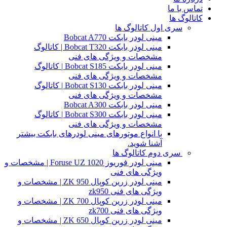
تماس با ما
کاتالوگ ها
سری اول کاتالوگ ها
مینی لودر بابکت Bobcat A770
مینی لودر بابکت Bobcat T320 | کاتالوگ
مشخصات و ویژگی های فنی
مینی لودر بابکت Bobcat S185 | کاتالوگ
مشخصات و ویژگی های فنی
مینی لودر بابکت Bobcat S130 | کاتالوگ
مشخصات و ویژگی های فنی
مینی لودر بابکت Bobcat A300
مینی لودر بابکت Bobcat S300 | کاتالوگ
مشخصات و ویژگی های فنی
با انواع موتورهای مینی لودرهای بابکت بیشتر
آشنا شوید.
سری دوم کاتالوگ ها
مینی لودر فوریوز Foruse UZ 1020 | مشخصات و
ویژگی های فنی
مینی لودر زرین کوپال ZK 950 | مشخصات و
ویژگی های فنی zk950
مینی لودر زرین کوپال ZK 700 | مشخصات و
ویژگی های فنی zk700
مینی لودر زرین کوپال ZK 650 | مشخصات و