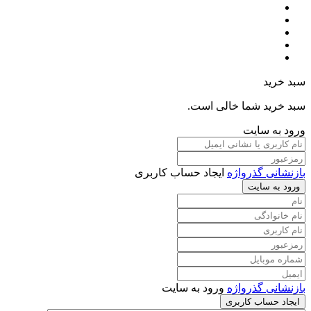
سبد خرید
سبد خرید شما خالی است.
ورود به سایت
بازنشانی گذرواژه
ایجاد حساب کاربری
ورود به سایت
بازنشانی گذرواژه
ورود به سایت
ایجاد حساب کاربری