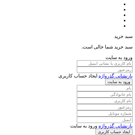
سبد خرید
سبد خرید شما خالی است.
ورود به سایت
بازنشانی گذرواژه
ایجاد حساب کاربری
ورود به سایت
بازنشانی گذرواژه
ورود به سایت
ایجاد حساب کاربری