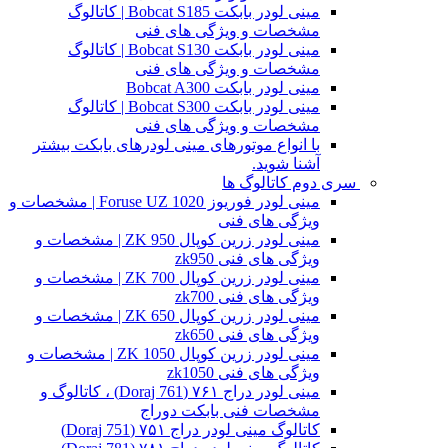
مینی لودر بابکت Bobcat S185 | کاتالوگ
مشخصات و ویژگی های فنی
مینی لودر بابکت Bobcat S130 | کاتالوگ
مشخصات و ویژگی های فنی
مینی لودر بابکت Bobcat A300
مینی لودر بابکت Bobcat S300 | کاتالوگ
مشخصات و ویژگی های فنی
با انواع موتورهای مینی لودرهای بابکت بیشتر
آشنا شوید.
سری دوم کاتالوگ ها
مینی لودر فوریوز Foruse UZ 1020 | مشخصات و
ویژگی های فنی
مینی لودر زرین کوپال ZK 950 | مشخصات و
ویژگی های فنی zk950
مینی لودر زرین کوپال ZK 700 | مشخصات و
ویژگی های فنی zk700
مینی لودر زرین کوپال ZK 650 | مشخصات و
ویژگی های فنی zk650
مینی لودر زرین کوپال ZK 1050 | مشخصات و
ویژگی های فنی zk1050
مینی لودر دراج ۷۶۱ (Doraj 761) ، کاتالوگ و
مشخصات فنی بابکت دوراج
کاتالوگ مینی لودر دراج ۷۵۱ (Doraj 751)