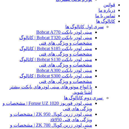
قوانین
درباره ما
تماس با ما
کاتالوگ ها
سری اول کاتالوگ ها
مینی لودر بابکت Bobcat A770
مینی لودر بابکت Bobcat T320 | کاتالوگ
مشخصات و ویژگی های فنی
مینی لودر بابکت Bobcat S185 | کاتالوگ
مشخصات و ویژگی های فنی
مینی لودر بابکت Bobcat S130 | کاتالوگ
مشخصات و ویژگی های فنی
مینی لودر بابکت Bobcat A300
مینی لودر بابکت Bobcat S300 | کاتالوگ
مشخصات و ویژگی های فنی
با انواع موتورهای مینی لودرهای بابکت بیشتر
آشنا شوید.
سری دوم کاتالوگ ها
مینی لودر فوریوز Foruse UZ 1020 | مشخصات و
ویژگی های فنی
مینی لودر زرین کوپال ZK 950 | مشخصات و
ویژگی های فنی zk950
مینی لودر زرین کوپال ZK 700 | مشخصات و