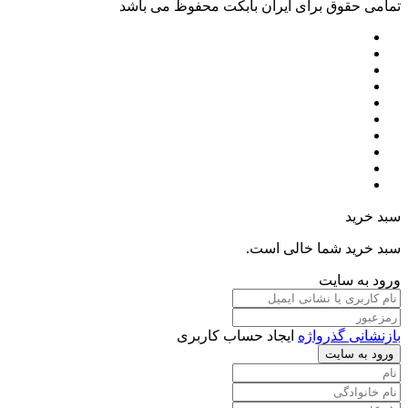
تمامی حقوق برای ایران بابکت محفوظ می باشد
سبد خرید
سبد خرید شما خالی است.
ورود به سایت
بازنشانی گذرواژه
ایجاد حساب کاربری
ورود به سایت