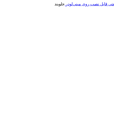
جلوبند