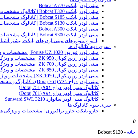
مینی لودر بابکت Bobcat A770
مینی لودر بابکت Bobcat T320 | کاتالوگ مشخصات و ویژگی های فنی
مینی لودر بابکت Bobcat S185 | کاتالوگ مشخصات و ویژگی های فنی
مینی لودر بابکت Bobcat S130 | کاتالوگ مشخصات و ویژگی های فنی
مینی لودر بابکت Bobcat A300
مینی لودر بابکت Bobcat S300 | کاتالوگ مشخصات و ویژگی های فنی
با انواع موتورهای مینی لودرهای بابکت بیشتر آشنا 
سری دوم کاتالوگ ها
مینی لودر فوریوز Foruse UZ 1020 | مشخصات و ویژگی های فنی
مینی لودر زرین کوپال ZK 950 | مشخصات و ویژگی های فنی zk950
مینی لودر زرین کوپال ZK 700 | مشخصات و ویژگی های فنی zk700
مینی لودر زرین کوپال ZK 650 | مشخصات و ویژگی های فنی zk650
مینی لودر زرین کوپال ZK 1050 | مشخصات و ویژگی های فنی zk1050
مینی لودر دراج ۷۶۱ (Doraj 761) ، کاتالوگ و مشخصات فنی بابکت دوراج
کاتالوگ مینی لودر دراج ۷۵۱ (Doraj 751)
کاتالوگ مینی لودر دراج ۷۸۱ (Doraj 781)
کاتالوگ مینی لودر سانوارد Sunward SWL 3210
سری سوم کاتالوگ ها
جارو بابکت جارو تراکتوری | مشخصات و ویژگی ه
0
خانه
-
Bobcat S130