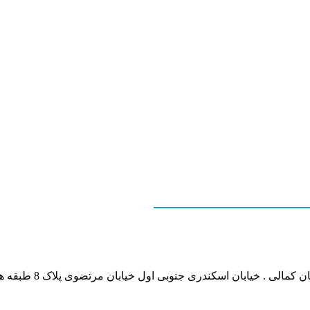
نشانی بخش انفورماتی