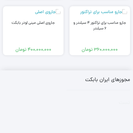
جارو مناسب برای تراکتور 4 سیلندر و
جاروی اصلی مینی لودر بابکت
6 سیلندر
360,000,000
تومان
400,000,000
تومان
مجوزهای ایران بابکت
تست