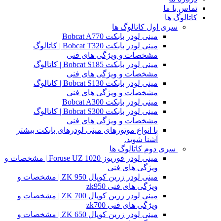
تماس با ما
کاتالوگ ها
سری اول کاتالوگ ها
مینی لودر بابکت Bobcat A770
مینی لودر بابکت Bobcat T320 | کاتالوگ
مشخصات و ویژگی های فنی
مینی لودر بابکت Bobcat S185 | کاتالوگ
مشخصات و ویژگی های فنی
مینی لودر بابکت Bobcat S130 | کاتالوگ
مشخصات و ویژگی های فنی
مینی لودر بابکت Bobcat A300
مینی لودر بابکت Bobcat S300 | کاتالوگ
مشخصات و ویژگی های فنی
با انواع موتورهای مینی لودرهای بابکت بیشتر
آشنا شوید.
سری دوم کاتالوگ ها
مینی لودر فوریوز Foruse UZ 1020 | مشخصات و
ویژگی های فنی
مینی لودر زرین کوپال ZK 950 | مشخصات و
ویژگی های فنی zk950
مینی لودر زرین کوپال ZK 700 | مشخصات و
ویژگی های فنی zk700
مینی لودر زرین کوپال ZK 650 | مشخصات و