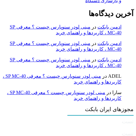
و بازسازی دستگاه
آخرین دیدگاه‌ها
ادمین بابکت
در
مینی لودر سنوپارس چیست ؟ معرفی SP
MC-40 ، کاربردها و راهنمای خرید
ادمین بابکت
در
مینی لودر سنوپارس چیست ؟ معرفی SP
MC-40 ، کاربردها و راهنمای خرید
ادمین بابکت
در
مینی لودر سنوپارس چیست ؟ معرفی SP
MC-40 ، کاربردها و راهنمای خرید
ADEL
در
مینی لودر سنوپارس چیست ؟ معرفی SP MC-40 ،
کاربردها و راهنمای خرید
سارا
در
مینی لودر سنوپارس چیست ؟ معرفی SP MC-40 ،
کاربردها و راهنمای خرید
مجوزهای ایران بابکت
تست
تست