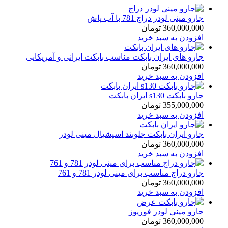
latest
جارو مینی لودر دراج 781 با آب پاش
360,000,000
تومان
افزودن به سبد خرید
جارو های ایران بابکت مناسب بابکت ایرانی و آمریکایی
360,000,000
تومان
افزودن به سبد خرید
جارو بابکت s130 ایران بابکت
355,000,000
تومان
افزودن به سبد خرید
جارو ایران بابکت جلوبند اسپشیال مینی لودر
360,000,000
تومان
افزودن به سبد خرید
جارو دراج مناسب برای مینی لودر 781 و 761
360,000,000
تومان
افزودن به سبد خرید
جارو مینی لودر فوریوز
360,000,000
تومان