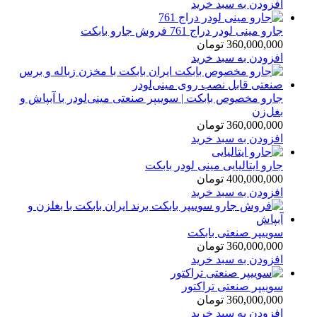
افزودن به سبد خرید
جارو مینی لودر دراج 761 فروش جارو بابکت
360,000,000
تومان
افزودن به سبد خرید
جارو مخصوص بابکت | سوییپر صنعتی مینی‌لودر با آبپاش و
بغل‌زن
360,000,000
تومان
افزودن به سبد خرید
جارو ایتالیایی مینی لودر بابکت
400,000,000
تومان
افزودن به سبد خرید
سوییپر صنعتی بابکت
360,000,000
تومان
افزودن به سبد خرید
سوییپر صنعتی تراکتور
360,000,000
تومان
افزودن به سبد خرید