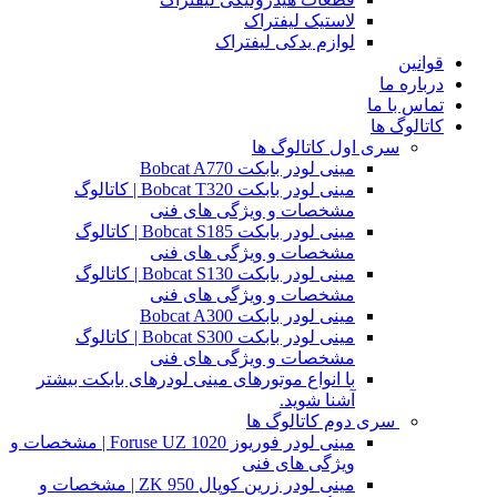
لاستیک لیفتراک
لوازم یدکی لیفتراک
قوانین
درباره ما
تماس با ما
کاتالوگ ها
سری اول کاتالوگ ها
مینی لودر بابکت Bobcat A770
مینی لودر بابکت Bobcat T320 | کاتالوگ
مشخصات و ویژگی های فنی
مینی لودر بابکت Bobcat S185 | کاتالوگ
مشخصات و ویژگی های فنی
مینی لودر بابکت Bobcat S130 | کاتالوگ
مشخصات و ویژگی های فنی
مینی لودر بابکت Bobcat A300
مینی لودر بابکت Bobcat S300 | کاتالوگ
مشخصات و ویژگی های فنی
با انواع موتورهای مینی لودرهای بابکت بیشتر
آشنا شوید.
سری دوم کاتالوگ ها
مینی لودر فوریوز Foruse UZ 1020 | مشخصات و
ویژگی های فنی
مینی لودر زرین کوپال ZK 950 | مشخصات و