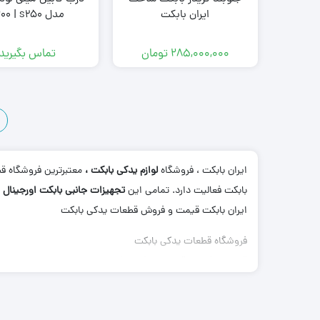
ایران بابکت
مدل s300 | s250
285,000,000
تومان
تماس بگیرید!
3
2
1
ایران بابکت ، فروشگاه
لوازم یدکی بابکت ،
معتبرترین فروشگاه 
بابکت فعالیت دارد. تمامی این
تجهیزات جانبی بابکت اورجینال
م
ایران بابکت قیمت و فروش قطعات یدکی بابکت
فروشگاه قطعات یدکی بابکت
قیمت و فروش قطعات یدکی بابکت
قیمت و فروش لوازم جانبی بابکت
قیمت و فروش تجهیزات جانبی بابکت