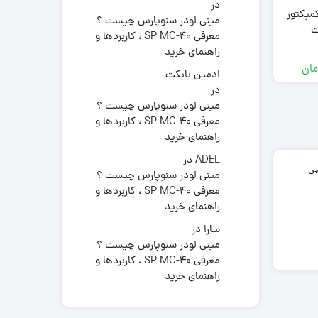
در
مپکتور
مینی لودر سنوپارس چیست ؟
ت
معرفی SP MC-40 ، کاربردها و
راهنمای خرید
مان
ادمین بابکت
در
مینی لودر سنوپارس چیست ؟
معرفی SP MC-40 ، کاربردها و
راهنمای خرید
ADEL
در
بی
مینی لودر سنوپارس چیست ؟
معرفی SP MC-40 ، کاربردها و
راهنمای خرید
سارا
در
مینی لودر سنوپارس چیست ؟
معرفی SP MC-40 ، کاربردها و
راهنمای خرید