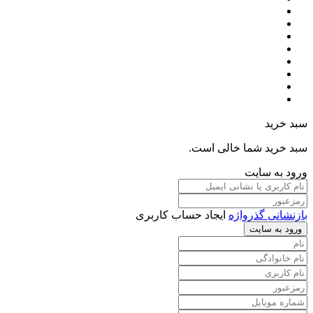
سبد خرید
سبد خرید شما خالی است.
ورود به سایت
بازنشانی گذرواژه
ایجاد حساب کاربری
ورود به سایت