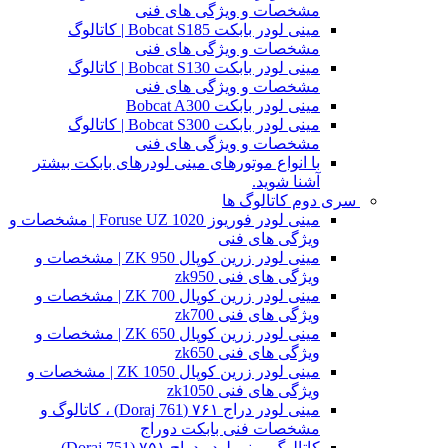
مشخصات و ویژگی های فنی
مینی لودر بابکت Bobcat S185 | کاتالوگ
مشخصات و ویژگی های فنی
مینی لودر بابکت Bobcat S130 | کاتالوگ
مشخصات و ویژگی های فنی
مینی لودر بابکت Bobcat A300
مینی لودر بابکت Bobcat S300 | کاتالوگ
مشخصات و ویژگی های فنی
با انواع موتورهای مینی لودرهای بابکت بیشتر
آشنا شوید.
سری دوم کاتالوگ ها
مینی لودر فوریوز Foruse UZ 1020 | مشخصات و
ویژگی های فنی
مینی لودر زرین کوپال ZK 950 | مشخصات و
ویژگی های فنی zk950
مینی لودر زرین کوپال ZK 700 | مشخصات و
ویژگی های فنی zk700
مینی لودر زرین کوپال ZK 650 | مشخصات و
ویژگی های فنی zk650
مینی لودر زرین کوپال ZK 1050 | مشخصات و
ویژگی های فنی zk1050
مینی لودر دراج ۷۶۱ (Doraj 761) ، کاتالوگ و
مشخصات فنی بابکت دوراج
کاتالوگ مینی لودر دراج ۷۵۱ (Doraj 751)