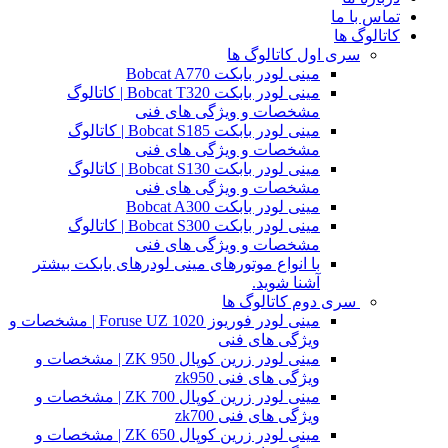
تماس با ما
کاتالوگ ها
سری اول کاتالوگ ها
مینی لودر بابکت Bobcat A770
مینی لودر بابکت Bobcat T320 | کاتالوگ
مشخصات و ویژگی های فنی
مینی لودر بابکت Bobcat S185 | کاتالوگ
مشخصات و ویژگی های فنی
مینی لودر بابکت Bobcat S130 | کاتالوگ
مشخصات و ویژگی های فنی
مینی لودر بابکت Bobcat A300
مینی لودر بابکت Bobcat S300 | کاتالوگ
مشخصات و ویژگی های فنی
با انواع موتورهای مینی لودرهای بابکت بیشتر
آشنا شوید.
سری دوم کاتالوگ ها
مینی لودر فوریوز Foruse UZ 1020 | مشخصات و
ویژگی های فنی
مینی لودر زرین کوپال ZK 950 | مشخصات و
ویژگی های فنی zk950
مینی لودر زرین کوپال ZK 700 | مشخصات و
ویژگی های فنی zk700
مینی لودر زرین کوپال ZK 650 | مشخصات و