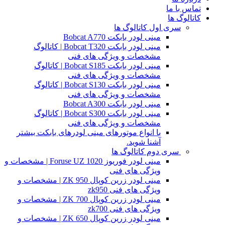
تماس با ما
کاتالوگ ها
سری اول کاتالوگ ها
مینی لودر بابکت Bobcat A770
مینی لودر بابکت Bobcat T320 | کاتالوگ
مشخصات و ویژگی های فنی
مینی لودر بابکت Bobcat S185 | کاتالوگ
مشخصات و ویژگی های فنی
مینی لودر بابکت Bobcat S130 | کاتالوگ
مشخصات و ویژگی های فنی
مینی لودر بابکت Bobcat A300
مینی لودر بابکت Bobcat S300 | کاتالوگ
مشخصات و ویژگی های فنی
با انواع موتورهای مینی لودرهای بابکت بیشتر
آشنا شوید.
سری دوم کاتالوگ ها
مینی لودر فوریوز Foruse UZ 1020 | مشخصات و
ویژگی های فنی
مینی لودر زرین کوپال ZK 950 | مشخصات و
ویژگی های فنی zk950
مینی لودر زرین کوپال ZK 700 | مشخصات و
ویژگی های فنی zk700
مینی لودر زرین کوپال ZK 650 | مشخصات و