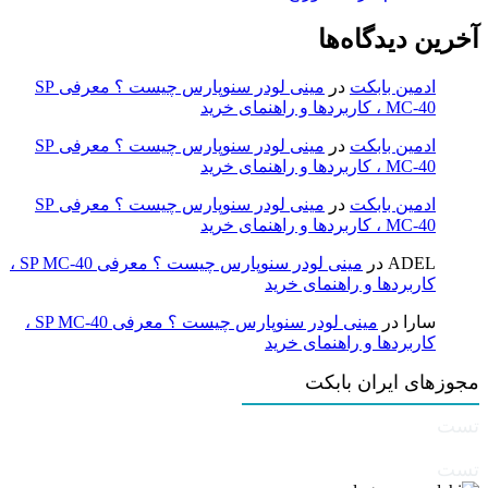
آخرین دیدگاه‌ها
ادمین بابکت
در
مینی لودر سنوپارس چیست ؟ معرفی SP
MC-40 ، کاربردها و راهنمای خرید
ادمین بابکت
در
مینی لودر سنوپارس چیست ؟ معرفی SP
MC-40 ، کاربردها و راهنمای خرید
ادمین بابکت
در
مینی لودر سنوپارس چیست ؟ معرفی SP
MC-40 ، کاربردها و راهنمای خرید
ADEL
در
مینی لودر سنوپارس چیست ؟ معرفی SP MC-40 ،
کاربردها و راهنمای خرید
سارا
در
مینی لودر سنوپارس چیست ؟ معرفی SP MC-40 ،
کاربردها و راهنمای خرید
مجوزهای ایران بابکت
تست
تست