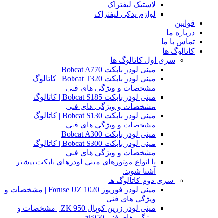
لاستیک لیفتراک
لوازم یدکی لیفتراک
قوانین
درباره ما
تماس با ما
کاتالوگ ها
سری اول کاتالوگ ها
مینی لودر بابکت Bobcat A770
مینی لودر بابکت Bobcat T320 | کاتالوگ
مشخصات و ویژگی های فنی
مینی لودر بابکت Bobcat S185 | کاتالوگ
مشخصات و ویژگی های فنی
مینی لودر بابکت Bobcat S130 | کاتالوگ
مشخصات و ویژگی های فنی
مینی لودر بابکت Bobcat A300
مینی لودر بابکت Bobcat S300 | کاتالوگ
مشخصات و ویژگی های فنی
با انواع موتورهای مینی لودرهای بابکت بیشتر
آشنا شوید.
سری دوم کاتالوگ ها
مینی لودر فوریوز Foruse UZ 1020 | مشخصات و
ویژگی های فنی
مینی لودر زرین کوپال ZK 950 | مشخصات و
ویژگی های فنی zk950