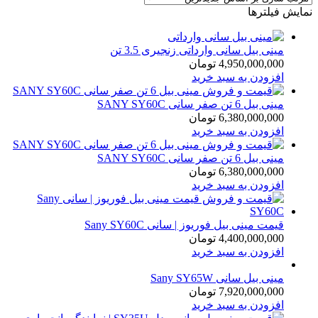
نمایش فیلترها
مینی بیل سانی وارداتی زنجیری 3.5 تن
4,950,000,000
تومان
افزودن به سبد خرید
مینی بیل 6 تن صفر سانی SANY SY60C
6,380,000,000
تومان
افزودن به سبد خرید
مینی بیل 6 تن صفر سانی SANY SY60C
6,380,000,000
تومان
افزودن به سبد خرید
قیمت مینی بیل فوریوز | سانی Sany SY60C
4,400,000,000
تومان
افزودن به سبد خرید
مینی بیل سانی Sany SY65W
7,920,000,000
تومان
افزودن به سبد خرید