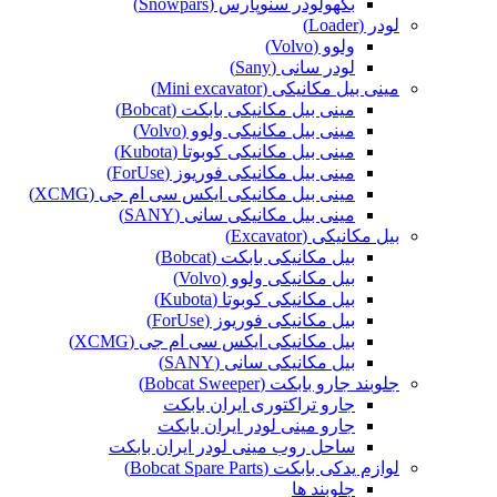
بکهولودر سنوپارس (Snowpars)
لودر (Loader)
ولوو (Volvo)
لودر سانی (Sany)
مینی بیل مکانیکی (Mini excavator)
مینی بیل مکانیکی بابکت (Bobcat)
مینی بیل مکانیکی ولوو (Volvo)
مینی بیل مکانیکی کوبوتا (Kubota)
مینی بیل مکانیکی فوریوز (ForUse)
مینی بیل مکانیکی ایکس سی ام جی (XCMG)
مینی بیل مکانیکی سانی (SANY)
بیل مکانیکی (Excavator)
بیل مکانیکی بابکت (Bobcat)
بیل مکانیکی ولوو (Volvo)
بیل مکانیکی کوبوتا (Kubota)
بیل مکانیکی فوریوز (ForUse)
بیل مکانیکی ایکس سی ام جی (XCMG)
بیل مکانیکی سانی (SANY)
جلوبند جارو بابکت (Bobcat Sweeper)
جارو تراکتوری ایران بابکت
جارو مینی لودر ایران بابکت
ساحل روب مینی لودر ایران بابکت
لوازم یدکی بابکت (Bobcat Spare Parts)
جلوبند ها