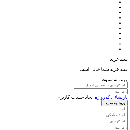
سبد خرید
سبد خرید شما خالی است.
ورود به سایت
بازنشانی گذرواژه
ایجاد حساب کاربری
ورود به سایت