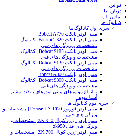
قوانین
درباره ما
تماس با ما
کاتالوگ ها
سری اول کاتالوگ ها
مینی لودر بابکت Bobcat A770
مینی لودر بابکت Bobcat T320 | کاتالوگ
مشخصات و ویژگی های فنی
مینی لودر بابکت Bobcat S185 | کاتالوگ
مشخصات و ویژگی های فنی
مینی لودر بابکت Bobcat S130 | کاتالوگ
مشخصات و ویژگی های فنی
مینی لودر بابکت Bobcat A300
مینی لودر بابکت Bobcat S300 | کاتالوگ
مشخصات و ویژگی های فنی
با انواع موتورهای مینی لودرهای بابکت بیشتر
آشنا شوید.
سری دوم کاتالوگ ها
مینی لودر فوریوز Foruse UZ 1020 | مشخصات و
ویژگی های فنی
مینی لودر زرین کوپال ZK 950 | مشخصات و
ویژگی های فنی zk950
مینی لودر زرین کوپال ZK 700 | مشخصات و