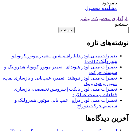
ناموجود
مشاهده محصول
بارگذاری محصولات بیشتر
جستجو
جستجو
نوشته‌های تازه
تعمیرات مینی لودر دلتا راه ماشین | تعمیر موتور کوبوتا و
هیدرولیک LG312
تعمیرات مینی لودر هیوندای | تعمیر موتور کوبوتا، هیدرولیک و
سیستم حرکت
تعمیرات مینی لودر نیوهلند | تعمیر، عیب‌یابی و بازسازی پمپ،
موتور و هیدرولیک
تعمیرات مینی لودر بابکت | سرویس تخصصی، بازسازی
قطعات و تست عملکرد
تعمیرات مینی لودر دراج | عیب یابی موتور، هیدرولیک و
سیستم حرکت دوراج
آخرین دیدگاه‌ها