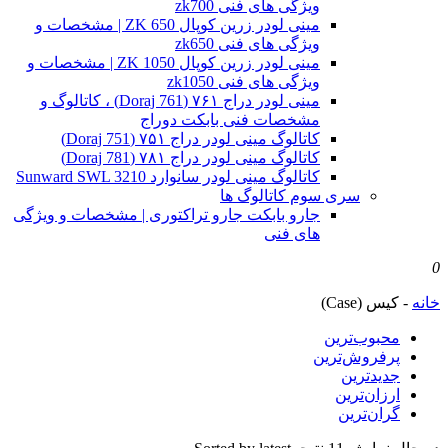
ویژگی های فنی zk700
مینی لودر زرین کوپال ZK 650 | مشخصات و
ویژگی های فنی zk650
مینی لودر زرین کوپال ZK 1050 | مشخصات و
ویژگی های فنی zk1050
مینی لودر دراج ۷۶۱ (Doraj 761) ، کاتالوگ و
مشخصات فنی بابکت دوراج
کاتالوگ مینی لودر دراج ۷۵۱ (Doraj 751)
کاتالوگ مینی لودر دراج ۷۸۱ (Doraj 781)
کاتالوگ مینی لودر سانوارد Sunward SWL 3210
سری سوم کاتالوگ ها
جارو بابکت جارو تراکتوری | مشخصات و ویژگی
های فنی
0
خانه
-
کیس (Case)
محبوب‌ترین
پرفروش‌ترین
جدیدترین
ارزان‌ترین
گران‌ترین