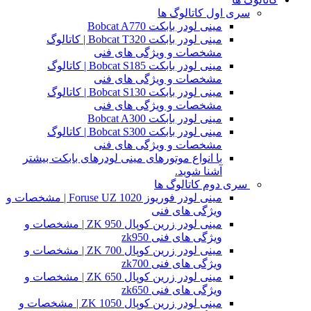
سری اول کاتالوگ ها
مینی لودر بابکت Bobcat A770
مینی لودر بابکت Bobcat T320 | کاتالوگ
مشخصات و ویژگی های فنی
مینی لودر بابکت Bobcat S185 | کاتالوگ
مشخصات و ویژگی های فنی
مینی لودر بابکت Bobcat S130 | کاتالوگ
مشخصات و ویژگی های فنی
مینی لودر بابکت Bobcat A300
مینی لودر بابکت Bobcat S300 | کاتالوگ
مشخصات و ویژگی های فنی
با انواع موتورهای مینی لودرهای بابکت بیشتر
آشنا شوید.
سری دوم کاتالوگ ها
مینی لودر فوریوز Foruse UZ 1020 | مشخصات و
ویژگی های فنی
مینی لودر زرین کوپال ZK 950 | مشخصات و
ویژگی های فنی zk950
مینی لودر زرین کوپال ZK 700 | مشخصات و
ویژگی های فنی zk700
مینی لودر زرین کوپال ZK 650 | مشخصات و
ویژگی های فنی zk650
مینی لودر زرین کوپال ZK 1050 | مشخصات و