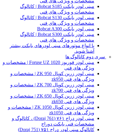
مشخصات و ویژگی های فنی
مینی لودر بابکت Bobcat S185 | کاتالوگ
مشخصات و ویژگی های فنی
مینی لودر بابکت Bobcat S130 | کاتالوگ
مشخصات و ویژگی های فنی
مینی لودر بابکت Bobcat A300
مینی لودر بابکت Bobcat S300 | کاتالوگ
مشخصات و ویژگی های فنی
با انواع موتورهای مینی لودرهای بابکت بیشتر
آشنا شوید.
سری دوم کاتالوگ ها
مینی لودر فوریوز Foruse UZ 1020 | مشخصات و
ویژگی های فنی
مینی لودر زرین کوپال ZK 950 | مشخصات و
ویژگی های فنی zk950
مینی لودر زرین کوپال ZK 700 | مشخصات و
ویژگی های فنی zk700
مینی لودر زرین کوپال ZK 650 | مشخصات و
ویژگی های فنی zk650
مینی لودر زرین کوپال ZK 1050 | مشخصات و
ویژگی های فنی zk1050
مینی لودر دراج ۷۶۱ (Doraj 761) ، کاتالوگ و
مشخصات فنی بابکت دوراج
کاتالوگ مینی لودر دراج ۷۵۱ (Doraj 751)