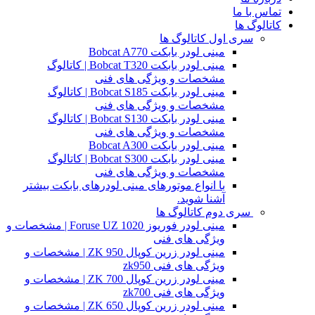
تماس با ما
کاتالوگ ها
سری اول کاتالوگ ها
مینی لودر بابکت Bobcat A770
مینی لودر بابکت Bobcat T320 | کاتالوگ
مشخصات و ویژگی های فنی
مینی لودر بابکت Bobcat S185 | کاتالوگ
مشخصات و ویژگی های فنی
مینی لودر بابکت Bobcat S130 | کاتالوگ
مشخصات و ویژگی های فنی
مینی لودر بابکت Bobcat A300
مینی لودر بابکت Bobcat S300 | کاتالوگ
مشخصات و ویژگی های فنی
با انواع موتورهای مینی لودرهای بابکت بیشتر
آشنا شوید.
سری دوم کاتالوگ ها
مینی لودر فوریوز Foruse UZ 1020 | مشخصات و
ویژگی های فنی
مینی لودر زرین کوپال ZK 950 | مشخصات و
ویژگی های فنی zk950
مینی لودر زرین کوپال ZK 700 | مشخصات و
ویژگی های فنی zk700
مینی لودر زرین کوپال ZK 650 | مشخصات و