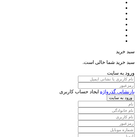
سبد خرید
سبد خرید شما خالی است.
ورود به سایت
بازنشانی گذرواژه
ایجاد حساب کاربری
ورود به سایت