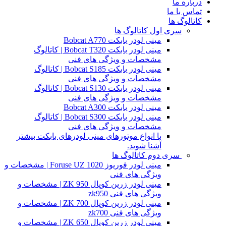
درباره ما
تماس با ما
کاتالوگ ها
سری اول کاتالوگ ها
مینی لودر بابکت Bobcat A770
مینی لودر بابکت Bobcat T320 | کاتالوگ
مشخصات و ویژگی های فنی
مینی لودر بابکت Bobcat S185 | کاتالوگ
مشخصات و ویژگی های فنی
مینی لودر بابکت Bobcat S130 | کاتالوگ
مشخصات و ویژگی های فنی
مینی لودر بابکت Bobcat A300
مینی لودر بابکت Bobcat S300 | کاتالوگ
مشخصات و ویژگی های فنی
با انواع موتورهای مینی لودرهای بابکت بیشتر
آشنا شوید.
سری دوم کاتالوگ ها
مینی لودر فوریوز Foruse UZ 1020 | مشخصات و
ویژگی های فنی
مینی لودر زرین کوپال ZK 950 | مشخصات و
ویژگی های فنی zk950
مینی لودر زرین کوپال ZK 700 | مشخصات و
ویژگی های فنی zk700
مینی لودر زرین کوپال ZK 650 | مشخصات و