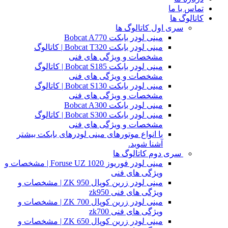
تماس با ما
کاتالوگ ها
سری اول کاتالوگ ها
مینی لودر بابکت Bobcat A770
مینی لودر بابکت Bobcat T320 | کاتالوگ
مشخصات و ویژگی های فنی
مینی لودر بابکت Bobcat S185 | کاتالوگ
مشخصات و ویژگی های فنی
مینی لودر بابکت Bobcat S130 | کاتالوگ
مشخصات و ویژگی های فنی
مینی لودر بابکت Bobcat A300
مینی لودر بابکت Bobcat S300 | کاتالوگ
مشخصات و ویژگی های فنی
با انواع موتورهای مینی لودرهای بابکت بیشتر
آشنا شوید.
سری دوم کاتالوگ ها
مینی لودر فوریوز Foruse UZ 1020 | مشخصات و
ویژگی های فنی
مینی لودر زرین کوپال ZK 950 | مشخصات و
ویژگی های فنی zk950
مینی لودر زرین کوپال ZK 700 | مشخصات و
ویژگی های فنی zk700
مینی لودر زرین کوپال ZK 650 | مشخصات و