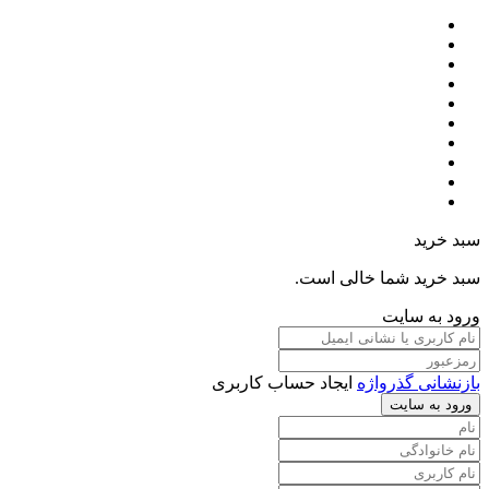
سبد خرید
سبد خرید شما خالی است.
ورود به سایت
بازنشانی گذرواژه
ایجاد حساب کاربری
ورود به سایت