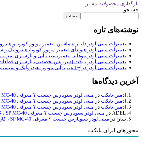
بارگذاری محصولات بیشتر
جستجو
جستجو
نوشته‌های تازه
تعمیرات مینی لودر دلتا راه ماشین | تعمیر موتور کوبوتا و هیدرولیک 2
تعمیرات مینی لودر هیوندای | تعمیر موتور کوبوتا، هیدرولیک 
تعمیرات مینی لودر نیوهلند | تعمیر، عیب‌یابی و بازسازی پمپ، 
تعمیرات مینی لودر بابکت | سرویس تخصصی، بازسازی قطعات
تعمیرات مینی لودر دراج | عیب یابی موتور، هیدرولیک و سیست
آخرین دیدگاه‌ها
ادمین بابکت
در
مینی لودر سنوپارس چیست ؟ معرفی SP MC-40 ، کاربردها و راهنمای خرید
ادمین بابکت
در
مینی لودر سنوپارس چیست ؟ معرفی SP MC-40 ، کاربردها و راهنمای خرید
ادمین بابکت
در
مینی لودر سنوپارس چیست ؟ معرفی SP MC-40 ، کاربردها و راهنمای خرید
ADEL
در
مینی لودر سنوپارس چیست ؟ معرفی SP MC-40 ، کاربردها و راهنمای خرید
سارا
در
مینی لودر سنوپارس چیست ؟ معرفی SP MC-40 ، کاربردها و راهنمای خرید
مجوزهای ایران بابکت