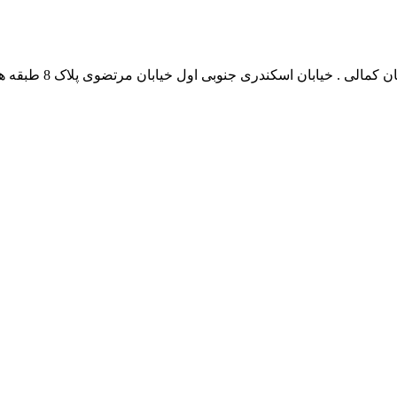
نشانی بخش انفورماتی