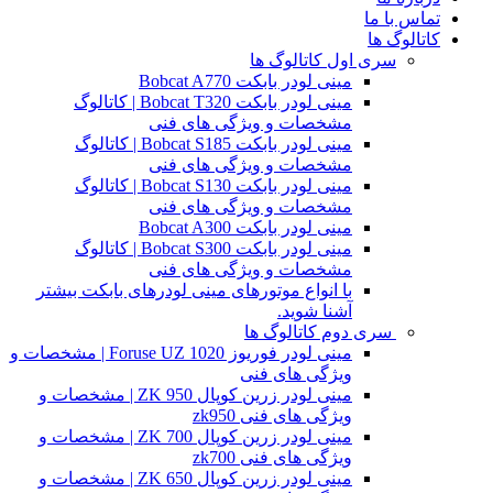
تماس با ما
کاتالوگ ها
سری اول کاتالوگ ها
مینی لودر بابکت Bobcat A770
مینی لودر بابکت Bobcat T320 | کاتالوگ
مشخصات و ویژگی های فنی
مینی لودر بابکت Bobcat S185 | کاتالوگ
مشخصات و ویژگی های فنی
مینی لودر بابکت Bobcat S130 | کاتالوگ
مشخصات و ویژگی های فنی
مینی لودر بابکت Bobcat A300
مینی لودر بابکت Bobcat S300 | کاتالوگ
مشخصات و ویژگی های فنی
با انواع موتورهای مینی لودرهای بابکت بیشتر
آشنا شوید.
سری دوم کاتالوگ ها
مینی لودر فوریوز Foruse UZ 1020 | مشخصات و
ویژگی های فنی
مینی لودر زرین کوپال ZK 950 | مشخصات و
ویژگی های فنی zk950
مینی لودر زرین کوپال ZK 700 | مشخصات و
ویژگی های فنی zk700
مینی لودر زرین کوپال ZK 650 | مشخصات و