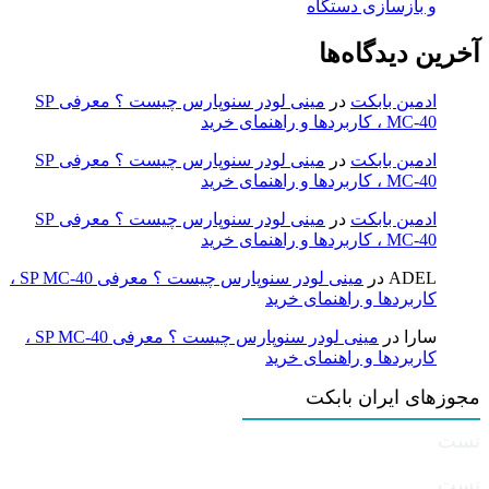
و بازسازی دستگاه
آخرین دیدگاه‌ها
ادمین بابکت
در
مینی لودر سنوپارس چیست ؟ معرفی SP
MC-40 ، کاربردها و راهنمای خرید
ادمین بابکت
در
مینی لودر سنوپارس چیست ؟ معرفی SP
MC-40 ، کاربردها و راهنمای خرید
ادمین بابکت
در
مینی لودر سنوپارس چیست ؟ معرفی SP
MC-40 ، کاربردها و راهنمای خرید
ADEL
در
مینی لودر سنوپارس چیست ؟ معرفی SP MC-40 ،
کاربردها و راهنمای خرید
سارا
در
مینی لودر سنوپارس چیست ؟ معرفی SP MC-40 ،
کاربردها و راهنمای خرید
مجوزهای ایران بابکت
تست
تست