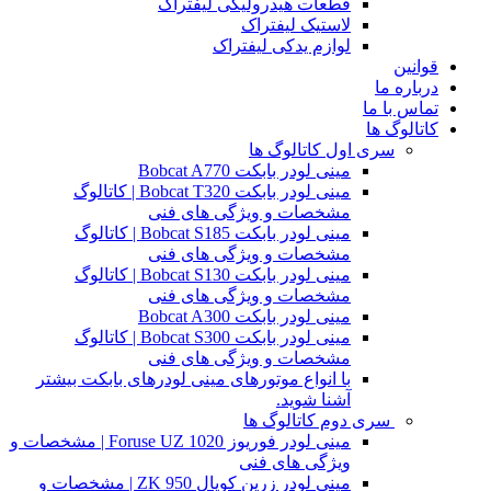
قطعات هیدرولیکی لیفتراک
لاستیک لیفتراک
لوازم یدکی لیفتراک
قوانین
درباره ما
تماس با ما
کاتالوگ ها
سری اول کاتالوگ ها
مینی لودر بابکت Bobcat A770
مینی لودر بابکت Bobcat T320 | کاتالوگ
مشخصات و ویژگی های فنی
مینی لودر بابکت Bobcat S185 | کاتالوگ
مشخصات و ویژگی های فنی
مینی لودر بابکت Bobcat S130 | کاتالوگ
مشخصات و ویژگی های فنی
مینی لودر بابکت Bobcat A300
مینی لودر بابکت Bobcat S300 | کاتالوگ
مشخصات و ویژگی های فنی
با انواع موتورهای مینی لودرهای بابکت بیشتر
آشنا شوید.
سری دوم کاتالوگ ها
مینی لودر فوریوز Foruse UZ 1020 | مشخصات و
ویژگی های فنی
مینی لودر زرین کوپال ZK 950 | مشخصات و