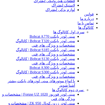
قطعات هیدرولیکی لیفتراک
لاستیک لیفتراک
لوازم یدکی لیفتراک
قوانین
درباره ما
تماس با ما
کاتالوگ ها
سری اول کاتالوگ ها
مینی لودر بابکت Bobcat A770
مینی لودر بابکت Bobcat T320 | کاتالوگ
مشخصات و ویژگی های فنی
مینی لودر بابکت Bobcat S185 | کاتالوگ
مشخصات و ویژگی های فنی
مینی لودر بابکت Bobcat S130 | کاتالوگ
مشخصات و ویژگی های فنی
مینی لودر بابکت Bobcat A300
مینی لودر بابکت Bobcat S300 | کاتالوگ
مشخصات و ویژگی های فنی
با انواع موتورهای مینی لودرهای بابکت بیشتر
آشنا شوید.
سری دوم کاتالوگ ها
مینی لودر فوریوز Foruse UZ 1020 | مشخصات و
ویژگی های فنی
مینی لودر زرین کوپال ZK 950 | مشخصات و