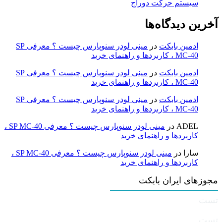
سیستم حرکت دوراج
آخرین دیدگاه‌ها
ادمین بابکت
در
مینی لودر سنوپارس چیست ؟ معرفی SP
MC-40 ، کاربردها و راهنمای خرید
ادمین بابکت
در
مینی لودر سنوپارس چیست ؟ معرفی SP
MC-40 ، کاربردها و راهنمای خرید
ادمین بابکت
در
مینی لودر سنوپارس چیست ؟ معرفی SP
MC-40 ، کاربردها و راهنمای خرید
ADEL
در
مینی لودر سنوپارس چیست ؟ معرفی SP MC-40 ،
کاربردها و راهنمای خرید
سارا
در
مینی لودر سنوپارس چیست ؟ معرفی SP MC-40 ،
کاربردها و راهنمای خرید
مجوزهای ایران بابکت
تست
تست