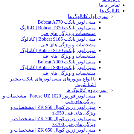
تماس با ما
کاتالوگ ها
سری اول کاتالوگ ها
مینی لودر بابکت Bobcat A770
مینی لودر بابکت Bobcat T320 | کاتالوگ
مشخصات و ویژگی های فنی
مینی لودر بابکت Bobcat S185 | کاتالوگ
مشخصات و ویژگی های فنی
مینی لودر بابکت Bobcat S130 | کاتالوگ
مشخصات و ویژگی های فنی
مینی لودر بابکت Bobcat A300
مینی لودر بابکت Bobcat S300 | کاتالوگ
مشخصات و ویژگی های فنی
با انواع موتورهای مینی لودرهای بابکت بیشتر
آشنا شوید.
سری دوم کاتالوگ ها
مینی لودر فوریوز Foruse UZ 1020 | مشخصات و
ویژگی های فنی
مینی لودر زرین کوپال ZK 950 | مشخصات و
ویژگی های فنی zk950
مینی لودر زرین کوپال ZK 700 | مشخصات و
ویژگی های فنی zk700
مینی لودر زرین کوپال ZK 650 | مشخصات و