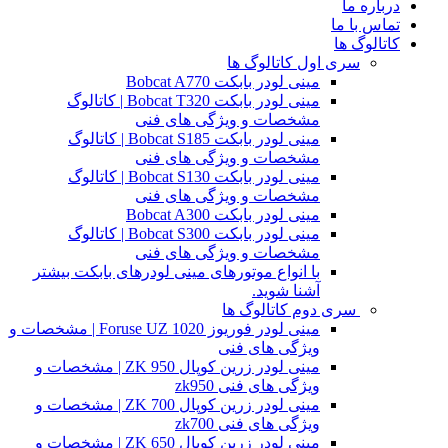
درباره ما
تماس با ما
کاتالوگ ها
سری اول کاتالوگ ها
مینی لودر بابکت Bobcat A770
مینی لودر بابکت Bobcat T320 | کاتالوگ
مشخصات و ویژگی های فنی
مینی لودر بابکت Bobcat S185 | کاتالوگ
مشخصات و ویژگی های فنی
مینی لودر بابکت Bobcat S130 | کاتالوگ
مشخصات و ویژگی های فنی
مینی لودر بابکت Bobcat A300
مینی لودر بابکت Bobcat S300 | کاتالوگ
مشخصات و ویژگی های فنی
با انواع موتورهای مینی لودرهای بابکت بیشتر
آشنا شوید.
سری دوم کاتالوگ ها
مینی لودر فوریوز Foruse UZ 1020 | مشخصات و
ویژگی های فنی
مینی لودر زرین کوپال ZK 950 | مشخصات و
ویژگی های فنی zk950
مینی لودر زرین کوپال ZK 700 | مشخصات و
ویژگی های فنی zk700
مینی لودر زرین کوپال ZK 650 | مشخصات و