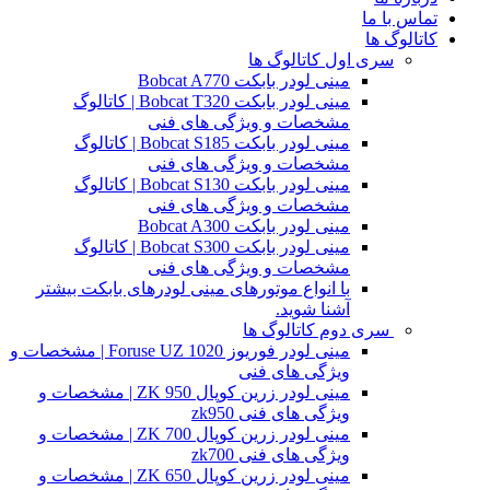
تماس با ما
کاتالوگ ها
سری اول کاتالوگ ها
مینی لودر بابکت Bobcat A770
مینی لودر بابکت Bobcat T320 | کاتالوگ
مشخصات و ویژگی های فنی
مینی لودر بابکت Bobcat S185 | کاتالوگ
مشخصات و ویژگی های فنی
مینی لودر بابکت Bobcat S130 | کاتالوگ
مشخصات و ویژگی های فنی
مینی لودر بابکت Bobcat A300
مینی لودر بابکت Bobcat S300 | کاتالوگ
مشخصات و ویژگی های فنی
با انواع موتورهای مینی لودرهای بابکت بیشتر
آشنا شوید.
سری دوم کاتالوگ ها
مینی لودر فوریوز Foruse UZ 1020 | مشخصات و
ویژگی های فنی
مینی لودر زرین کوپال ZK 950 | مشخصات و
ویژگی های فنی zk950
مینی لودر زرین کوپال ZK 700 | مشخصات و
ویژگی های فنی zk700
مینی لودر زرین کوپال ZK 650 | مشخصات و