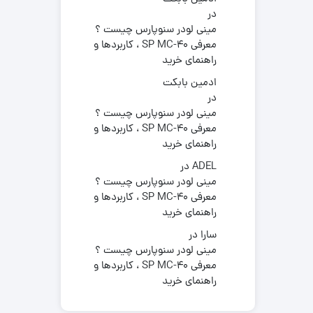
در
مینی لودر سنوپارس چیست ؟
معرفی SP MC-40 ، کاربردها و
راهنمای خرید
ادمین بابکت
در
مینی لودر سنوپارس چیست ؟
معرفی SP MC-40 ، کاربردها و
راهنمای خرید
ADEL
در
مینی لودر سنوپارس چیست ؟
معرفی SP MC-40 ، کاربردها و
راهنمای خرید
سارا
در
مینی لودر سنوپارس چیست ؟
معرفی SP MC-40 ، کاربردها و
راهنمای خرید