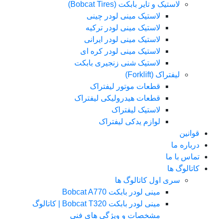
لاستیک و تایر بابکت (Bobcat Tires)
لاستیک مینی لودر چینی
لاستیک مینی لودر ترکیه
لاستیک مینی لودر ایرانی
لاستیک مینی لودر کره ای
لاستیک شنی زنجیری بابکت
لیفتراک (Forklift)
قطعات موتور لیفتراک
قطعات هیدرولیکی لیفتراک
لاستیک لیفتراک
لوازم یدکی لیفتراک
قوانین
درباره ما
تماس با ما
کاتالوگ ها
سری اول کاتالوگ ها
مینی لودر بابکت Bobcat A770
مینی لودر بابکت Bobcat T320 | کاتالوگ
مشخصات و ویژگی های فنی