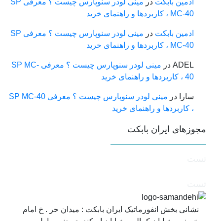
ادمین بابکت
در
مینی لودر سنوپارس چیست ؟ معرفی SP
MC-40 ، کاربردها و راهنمای خرید
ادمین بابکت
در
مینی لودر سنوپارس چیست ؟ معرفی SP
MC-40 ، کاربردها و راهنمای خرید
ADEL
در
مینی لودر سنوپارس چیست ؟ معرفی SP MC-
40 ، کاربردها و راهنمای خرید
سارا
در
مینی لودر سنوپارس چیست ؟ معرفی SP MC-40
، کاربردها و راهنمای خرید
جوزهای ایران بابکت
ست
ست
نشانی بخش انفورماتیک ایران بابکت : میدان حر . خ امام