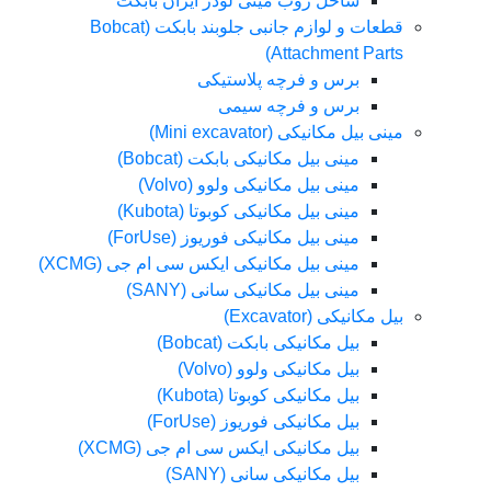
ساحل روب مینی لودر ایران بابکت
قطعات و لوازم جانبی جلوبند بابکت (Bobcat
Attachment Parts)
برس و فرچه پلاستیکی
برس و فرچه سیمی
مینی بیل مکانیکی (Mini excavator)
مینی بیل مکانیکی بابکت (Bobcat)
مینی بیل مکانیکی ولوو (Volvo)
مینی بیل مکانیکی کوبوتا (Kubota)
مینی بیل مکانیکی فوریوز (ForUse)
مینی بیل مکانیکی ایکس سی ام جی (XCMG)
مینی بیل مکانیکی سانی (SANY)
بیل مکانیکی (Excavator)
بیل مکانیکی بابکت (Bobcat)
بیل مکانیکی ولوو (Volvo)
بیل مکانیکی کوبوتا (Kubota)
بیل مکانیکی فوریوز (ForUse)
بیل مکانیکی ایکس سی ام جی (XCMG)
بیل مکانیکی سانی (SANY)