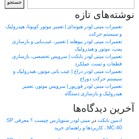
جستجو
شته‌های تازه
تعمیرات مینی لودر هیوندای | تعمیر موتور کوبوتا، هیدرولیک
و سیستم حرکت
تعمیرات مینی لودر نیوهلند | تعمیر، عیب‌یابی و بازسازی
پمپ، موتور و هیدرولیک
تعمیرات مینی لودر بابکت | سرویس تخصصی، بازسازی
قطعات و تست عملکرد
تعمیرات مینی لودر دراج | عیب یابی موتور، هیدرولیک و
سیستم حرکت دوراج
تعمیرات مینی لودر فوریوز | سرویس موتور، تعمیر
هیدرولیک و بازسازی دستگاه
رین دیدگاه‌ها
ادمین بابکت
در
مینی لودر سنوپارس چیست ؟ معرفی SP
MC-40 ، کاربردها و راهنمای خرید