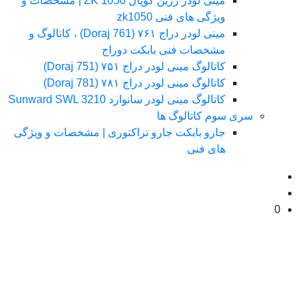
مینی لودر زرین کوپال ZK 1050 | مشخصات و
ویژگی های فنی zk1050
مینی لودر دراج ۷۶۱ (Doraj 761) ، کاتالوگ و
مشخصات فنی بابکت دوراج
کاتالوگ مینی لودر دراج ۷۵۱ (Doraj 751)
کاتالوگ مینی لودر دراج ۷۸۱ (Doraj 781)
کاتالوگ مینی لودر سانوارد Sunward SWL 3210
سری سوم کاتالوگ ها
جارو بابکت جارو تراکتوری | مشخصات و ویژگی
های فنی
0