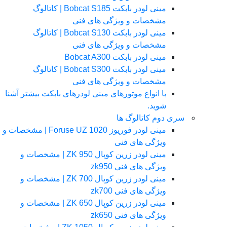
مینی لودر بابکت Bobcat S185 | کاتالوگ
مشخصات و ویژگی های فنی
مینی لودر بابکت Bobcat S130 | کاتالوگ
مشخصات و ویژگی های فنی
مینی لودر بابکت Bobcat A300
مینی لودر بابکت Bobcat S300 | کاتالوگ
مشخصات و ویژگی های فنی
با انواع موتورهای مینی لودرهای بابکت بیشتر آشنا
شوید.
سری دوم کاتالوگ ها
مینی لودر فوریوز Foruse UZ 1020 | مشخصات و
ویژگی های فنی
مینی لودر زرین کوپال ZK 950 | مشخصات و
ویژگی های فنی zk950
مینی لودر زرین کوپال ZK 700 | مشخصات و
ویژگی های فنی zk700
مینی لودر زرین کوپال ZK 650 | مشخصات و
ویژگی های فنی zk650