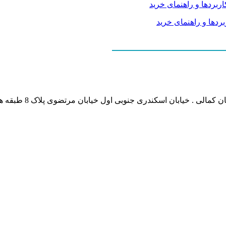
نشانی بخش انفورماتی