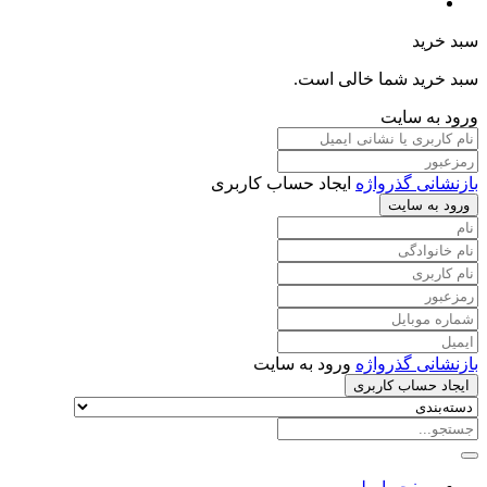
سبد خرید
سبد خرید شما خالی است.
ورود به سایت
بازنشانی گذرواژه
ایجاد حساب کاربری
ورود به سایت
بازنشانی گذرواژه
ورود به سایت
ایجاد حساب کاربری