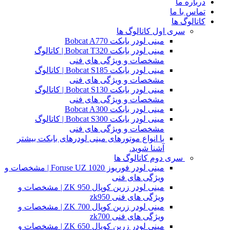
درباره ما
تماس با ما
کاتالوگ ها
سری اول کاتالوگ ها
مینی لودر بابکت Bobcat A770
مینی لودر بابکت Bobcat T320 | کاتالوگ
مشخصات و ویژگی های فنی
مینی لودر بابکت Bobcat S185 | کاتالوگ
مشخصات و ویژگی های فنی
مینی لودر بابکت Bobcat S130 | کاتالوگ
مشخصات و ویژگی های فنی
مینی لودر بابکت Bobcat A300
مینی لودر بابکت Bobcat S300 | کاتالوگ
مشخصات و ویژگی های فنی
با انواع موتورهای مینی لودرهای بابکت بیشتر
آشنا شوید.
سری دوم کاتالوگ ها
مینی لودر فوریوز Foruse UZ 1020 | مشخصات و
ویژگی های فنی
مینی لودر زرین کوپال ZK 950 | مشخصات و
ویژگی های فنی zk950
مینی لودر زرین کوپال ZK 700 | مشخصات و
ویژگی های فنی zk700
مینی لودر زرین کوپال ZK 650 | مشخصات و