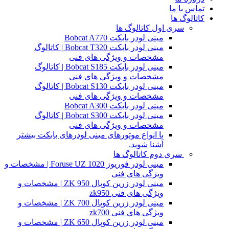
تماس با ما
کاتالوگ ها
سری اول کاتالوگ ها
مینی لودر بابکت Bobcat A770
مینی لودر بابکت Bobcat T320 | کاتالوگ
مشخصات و ویژگی های فنی
مینی لودر بابکت Bobcat S185 | کاتالوگ
مشخصات و ویژگی های فنی
مینی لودر بابکت Bobcat S130 | کاتالوگ
مشخصات و ویژگی های فنی
مینی لودر بابکت Bobcat A300
مینی لودر بابکت Bobcat S300 | کاتالوگ
مشخصات و ویژگی های فنی
با انواع موتورهای مینی لودرهای بابکت بیشتر
آشنا شوید.
سری دوم کاتالوگ ها
مینی لودر فوریوز Foruse UZ 1020 | مشخصات و
ویژگی های فنی
مینی لودر زرین کوپال ZK 950 | مشخصات و
ویژگی های فنی zk950
مینی لودر زرین کوپال ZK 700 | مشخصات و
ویژگی های فنی zk700
مینی لودر زرین کوپال ZK 650 | مشخصات و