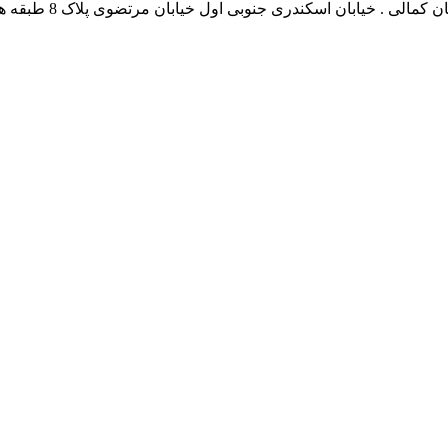
نشانی بخش انفورماتی