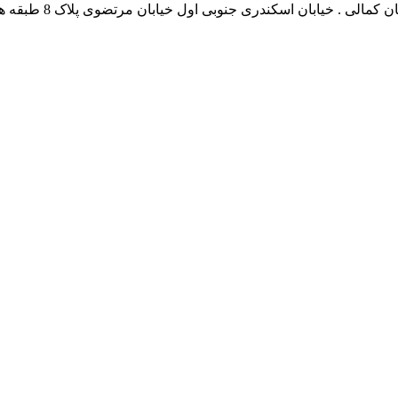
نشانی بخش انفورماتی