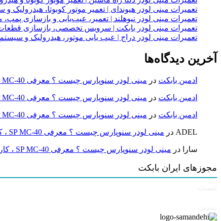
تعمیرات مینی لودر هیوندای | تعمیر موتور کوبوتا، هیدرولیک 
تعمیرات مینی لودر نیوهلند | تعمیر، عیب‌یابی و بازسازی پمپ، 
تعمیرات مینی لودر بابکت | سرویس تخصصی، بازسازی قطعات
تعمیرات مینی لودر دراج | عیب یابی موتور، هیدرولیک و سیست
آخرین دیدگاه‌ها
ادمین بابکت
در
مینی لودر سنوپارس چیست ؟ معرفی SP MC-40 ، کاربردها و راهنمای خرید
ادمین بابکت
در
مینی لودر سنوپارس چیست ؟ معرفی SP MC-40 ، کاربردها و راهنمای خرید
ادمین بابکت
در
مینی لودر سنوپارس چیست ؟ معرفی SP MC-40 ، کاربردها و راهنمای خرید
ADEL
در
مینی لودر سنوپارس چیست ؟ معرفی SP MC-40 ، کاربردها و راهنمای خرید
سارا
در
مینی لودر سنوپارس چیست ؟ معرفی SP MC-40 ، کاربردها و راهنمای خرید
مجوزهای ایران بابکت
تست
تست