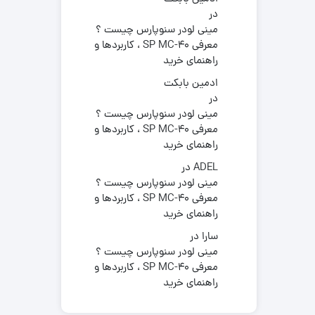
در
مینی لودر سنوپارس چیست ؟
معرفی SP MC-40 ، کاربردها و
راهنمای خرید
ادمین بابکت
در
مینی لودر سنوپارس چیست ؟
معرفی SP MC-40 ، کاربردها و
راهنمای خرید
ADEL
در
مینی لودر سنوپارس چیست ؟
معرفی SP MC-40 ، کاربردها و
راهنمای خرید
سارا
در
مینی لودر سنوپارس چیست ؟
معرفی SP MC-40 ، کاربردها و
راهنمای خرید