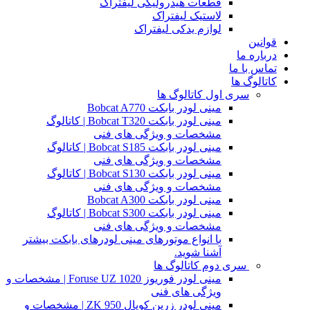
قطعات هیدرولیکی لیفتراک
لاستیک لیفتراک
لوازم یدکی لیفتراک
قوانین
درباره ما
تماس با ما
کاتالوگ ها
سری اول کاتالوگ ها
مینی لودر بابکت Bobcat A770
مینی لودر بابکت Bobcat T320 | کاتالوگ
مشخصات و ویژگی های فنی
مینی لودر بابکت Bobcat S185 | کاتالوگ
مشخصات و ویژگی های فنی
مینی لودر بابکت Bobcat S130 | کاتالوگ
مشخصات و ویژگی های فنی
مینی لودر بابکت Bobcat A300
مینی لودر بابکت Bobcat S300 | کاتالوگ
مشخصات و ویژگی های فنی
با انواع موتورهای مینی لودرهای بابکت بیشتر
آشنا شوید.
سری دوم کاتالوگ ها
مینی لودر فوریوز Foruse UZ 1020 | مشخصات و
ویژگی های فنی
مینی لودر زرین کوپال ZK 950 | مشخصات و