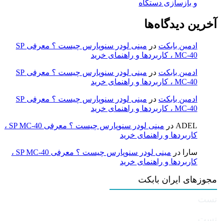
و بازسازی دستگاه
آخرین دیدگاه‌ها
ادمین بابکت
در
مینی لودر سنوپارس چیست ؟ معرفی SP
MC-40 ، کاربردها و راهنمای خرید
ادمین بابکت
در
مینی لودر سنوپارس چیست ؟ معرفی SP
MC-40 ، کاربردها و راهنمای خرید
ادمین بابکت
در
مینی لودر سنوپارس چیست ؟ معرفی SP
MC-40 ، کاربردها و راهنمای خرید
ADEL
در
مینی لودر سنوپارس چیست ؟ معرفی SP MC-40 ،
کاربردها و راهنمای خرید
سارا
در
مینی لودر سنوپارس چیست ؟ معرفی SP MC-40 ،
کاربردها و راهنمای خرید
مجوزهای ایران بابکت
تست
تست