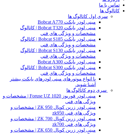
تماس با ما
کاتالوگ ها
سری اول کاتالوگ ها
مینی لودر بابکت Bobcat A770
مینی لودر بابکت Bobcat T320 | کاتالوگ
مشخصات و ویژگی های فنی
مینی لودر بابکت Bobcat S185 | کاتالوگ
مشخصات و ویژگی های فنی
مینی لودر بابکت Bobcat S130 | کاتالوگ
مشخصات و ویژگی های فنی
مینی لودر بابکت Bobcat A300
مینی لودر بابکت Bobcat S300 | کاتالوگ
مشخصات و ویژگی های فنی
با انواع موتورهای مینی لودرهای بابکت بیشتر
آشنا شوید.
سری دوم کاتالوگ ها
مینی لودر فوریوز Foruse UZ 1020 | مشخصات و
ویژگی های فنی
مینی لودر زرین کوپال ZK 950 | مشخصات و
ویژگی های فنی zk950
مینی لودر زرین کوپال ZK 700 | مشخصات و
ویژگی های فنی zk700
مینی لودر زرین کوپال ZK 650 | مشخصات و