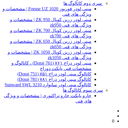
سری دوم کاتالوگ ها
مینی لودر فوریوز Foruse UZ 1020 | مشخصات و
ویژگی های فنی
مینی لودر زرین کوپال ZK 950 | مشخصات و
ویژگی های فنی zk950
مینی لودر زرین کوپال ZK 700 | مشخصات و
ویژگی های فنی zk700
مینی لودر زرین کوپال ZK 650 | مشخصات و
ویژگی های فنی zk650
مینی لودر زرین کوپال ZK 1050 | مشخصات و
ویژگی های فنی zk1050
مینی لودر دراج ۷۶۱ (Doraj 761) ، کاتالوگ و
مشخصات فنی بابکت دوراج
کاتالوگ مینی لودر دراج ۷۵۱ (Doraj 751)
کاتالوگ مینی لودر دراج ۷۸۱ (Doraj 781)
کاتالوگ مینی لودر سانوارد Sunward SWL 3210
سری سوم کاتالوگ ها
جارو بابکت جارو تراکتوری | مشخصات و ویژگی
های فنی
0