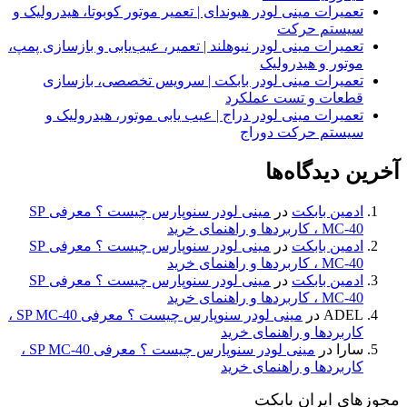
تعمیرات مینی لودر هیوندای | تعمیر موتور کوبوتا، هیدرولیک و
سیستم حرکت
تعمیرات مینی لودر نیوهلند | تعمیر، عیب‌یابی و بازسازی پمپ،
موتور و هیدرولیک
تعمیرات مینی لودر بابکت | سرویس تخصصی، بازسازی
قطعات و تست عملکرد
تعمیرات مینی لودر دراج | عیب یابی موتور، هیدرولیک و
سیستم حرکت دوراج
آخرین دیدگاه‌ها
ادمین بابکت
در
مینی لودر سنوپارس چیست ؟ معرفی SP
MC-40 ، کاربردها و راهنمای خرید
ادمین بابکت
در
مینی لودر سنوپارس چیست ؟ معرفی SP
MC-40 ، کاربردها و راهنمای خرید
ادمین بابکت
در
مینی لودر سنوپارس چیست ؟ معرفی SP
MC-40 ، کاربردها و راهنمای خرید
ADEL
در
مینی لودر سنوپارس چیست ؟ معرفی SP MC-40 ،
کاربردها و راهنمای خرید
سارا
در
مینی لودر سنوپارس چیست ؟ معرفی SP MC-40 ،
کاربردها و راهنمای خرید
مجوزهای ایران بابکت