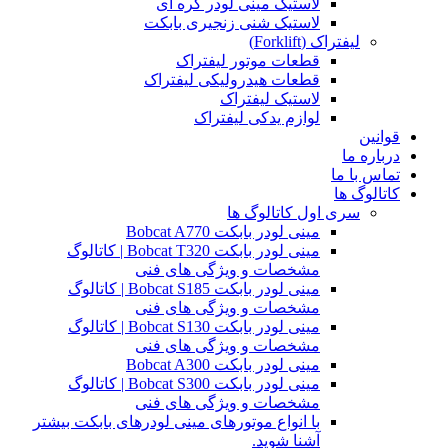
لاستیک مینی لودر کره ای
لاستیک شنی زنجیری بابکت
لیفتراک (Forklift)
قطعات موتور لیفتراک
قطعات هیدرولیکی لیفتراک
لاستیک لیفتراک
لوازم یدکی لیفتراک
قوانین
درباره ما
تماس با ما
کاتالوگ ها
سری اول کاتالوگ ها
مینی لودر بابکت Bobcat A770
مینی لودر بابکت Bobcat T320 | کاتالوگ
مشخصات و ویژگی های فنی
مینی لودر بابکت Bobcat S185 | کاتالوگ
مشخصات و ویژگی های فنی
مینی لودر بابکت Bobcat S130 | کاتالوگ
مشخصات و ویژگی های فنی
مینی لودر بابکت Bobcat A300
مینی لودر بابکت Bobcat S300 | کاتالوگ
مشخصات و ویژگی های فنی
با انواع موتورهای مینی لودرهای بابکت بیشتر
آشنا شوید.