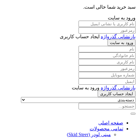
سبد خرید شما خالی است.
ورود به سایت
بازنشانی گذرواژه
ایجاد حساب کاربری
ورود به سایت
بازنشانی گذرواژه
ورود به سایت
ایجاد حساب کاربری
صفحه اصلی
تمامی محصولات
مینی لودر (Skid Steer)