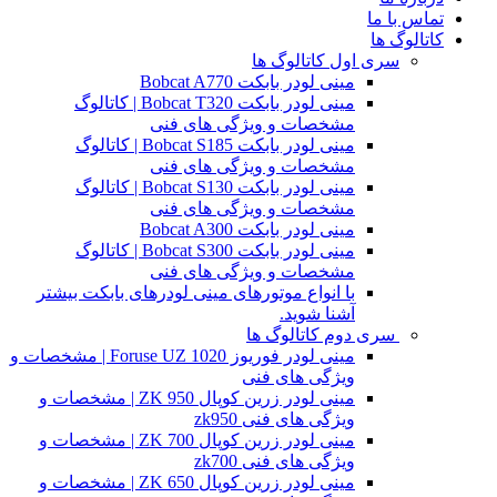
تماس با ما
کاتالوگ ها
سری اول کاتالوگ ها
مینی لودر بابکت Bobcat A770
مینی لودر بابکت Bobcat T320 | کاتالوگ
مشخصات و ویژگی های فنی
مینی لودر بابکت Bobcat S185 | کاتالوگ
مشخصات و ویژگی های فنی
مینی لودر بابکت Bobcat S130 | کاتالوگ
مشخصات و ویژگی های فنی
مینی لودر بابکت Bobcat A300
مینی لودر بابکت Bobcat S300 | کاتالوگ
مشخصات و ویژگی های فنی
با انواع موتورهای مینی لودرهای بابکت بیشتر
آشنا شوید.
سری دوم کاتالوگ ها
مینی لودر فوریوز Foruse UZ 1020 | مشخصات و
ویژگی های فنی
مینی لودر زرین کوپال ZK 950 | مشخصات و
ویژگی های فنی zk950
مینی لودر زرین کوپال ZK 700 | مشخصات و
ویژگی های فنی zk700
مینی لودر زرین کوپال ZK 650 | مشخصات و