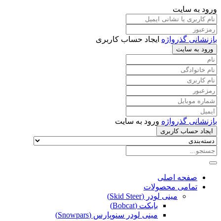
ورود به سایت
بازنشانی گذرواژه
ایجاد حساب کاربری
ورود به سایت
بازنشانی گذرواژه
ورود به سایت
ایجاد حساب کاربری
صفحه اصلی
تمامی محصولات
مینی لودر (Skid Steer)
بابکت (Bobcat)
مینی لودر سنوپارس (Snowpars)