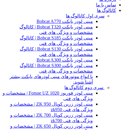
تماس با ما
کاتالوگ ها
سری اول کاتالوگ ها
مینی لودر بابکت Bobcat A770
مینی لودر بابکت Bobcat T320 | کاتالوگ
مشخصات و ویژگی های فنی
مینی لودر بابکت Bobcat S185 | کاتالوگ
مشخصات و ویژگی های فنی
مینی لودر بابکت Bobcat S130 | کاتالوگ
مشخصات و ویژگی های فنی
مینی لودر بابکت Bobcat A300
مینی لودر بابکت Bobcat S300 | کاتالوگ
مشخصات و ویژگی های فنی
با انواع موتورهای مینی لودرهای بابکت بیشتر
آشنا شوید.
سری دوم کاتالوگ ها
مینی لودر فوریوز Foruse UZ 1020 | مشخصات و
ویژگی های فنی
مینی لودر زرین کوپال ZK 950 | مشخصات و
ویژگی های فنی zk950
مینی لودر زرین کوپال ZK 700 | مشخصات و
ویژگی های فنی zk700
مینی لودر زرین کوپال ZK 650 | مشخصات و