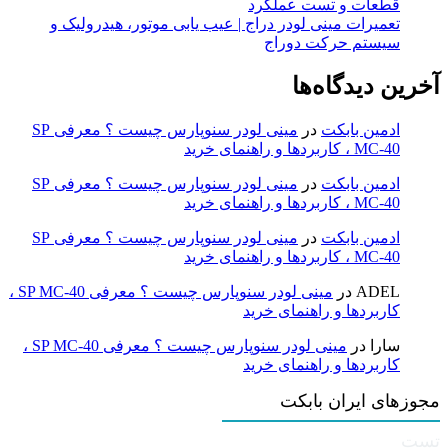
قطعات و تست عملکرد
تعمیرات مینی لودر دراج | عیب یابی موتور، هیدرولیک و
سیستم حرکت دوراج
آخرین دیدگاه‌ها
ادمین بابکت
در
مینی لودر سنوپارس چیست ؟ معرفی SP
MC-40 ، کاربردها و راهنمای خرید
ادمین بابکت
در
مینی لودر سنوپارس چیست ؟ معرفی SP
MC-40 ، کاربردها و راهنمای خرید
ادمین بابکت
در
مینی لودر سنوپارس چیست ؟ معرفی SP
MC-40 ، کاربردها و راهنمای خرید
ADEL
در
مینی لودر سنوپارس چیست ؟ معرفی SP MC-40 ،
کاربردها و راهنمای خرید
سارا
در
مینی لودر سنوپارس چیست ؟ معرفی SP MC-40 ،
کاربردها و راهنمای خرید
مجوزهای ایران بابکت
تست