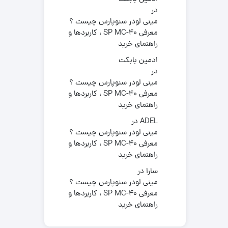
در
مینی لودر سنوپارس چیست ؟
معرفی SP MC-40 ، کاربردها و
راهنمای خرید
ادمین بابکت
در
مینی لودر سنوپارس چیست ؟
معرفی SP MC-40 ، کاربردها و
راهنمای خرید
ADEL
در
مینی لودر سنوپارس چیست ؟
معرفی SP MC-40 ، کاربردها و
راهنمای خرید
سارا
در
مینی لودر سنوپارس چیست ؟
معرفی SP MC-40 ، کاربردها و
راهنمای خرید