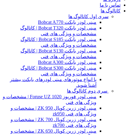
تماس با ما
کاتالوگ ها
سری اول کاتالوگ ها
مینی لودر بابکت Bobcat A770
مینی لودر بابکت Bobcat T320 | کاتالوگ
مشخصات و ویژگی های فنی
مینی لودر بابکت Bobcat S185 | کاتالوگ
مشخصات و ویژگی های فنی
مینی لودر بابکت Bobcat S130 | کاتالوگ
مشخصات و ویژگی های فنی
مینی لودر بابکت Bobcat A300
مینی لودر بابکت Bobcat S300 | کاتالوگ
مشخصات و ویژگی های فنی
با انواع موتورهای مینی لودرهای بابکت بیشتر
آشنا شوید.
سری دوم کاتالوگ ها
مینی لودر فوریوز Foruse UZ 1020 | مشخصات و
ویژگی های فنی
مینی لودر زرین کوپال ZK 950 | مشخصات و
ویژگی های فنی zk950
مینی لودر زرین کوپال ZK 700 | مشخصات و
ویژگی های فنی zk700
مینی لودر زرین کوپال ZK 650 | مشخصات و