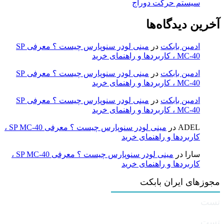
سیستم حرکت دوراج
آخرین دیدگاه‌ها
ادمین بابکت
در
مینی لودر سنوپارس چیست ؟ معرفی SP
MC-40 ، کاربردها و راهنمای خرید
ادمین بابکت
در
مینی لودر سنوپارس چیست ؟ معرفی SP
MC-40 ، کاربردها و راهنمای خرید
ادمین بابکت
در
مینی لودر سنوپارس چیست ؟ معرفی SP
MC-40 ، کاربردها و راهنمای خرید
ADEL
در
مینی لودر سنوپارس چیست ؟ معرفی SP MC-40 ،
کاربردها و راهنمای خرید
سارا
در
مینی لودر سنوپارس چیست ؟ معرفی SP MC-40 ،
کاربردها و راهنمای خرید
مجوزهای ایران بابکت
تست
تست