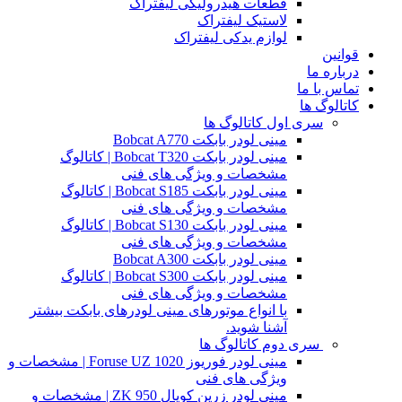
قطعات هیدرولیکی لیفتراک
لاستیک لیفتراک
لوازم یدکی لیفتراک
قوانین
درباره ما
تماس با ما
کاتالوگ ها
سری اول کاتالوگ ها
مینی لودر بابکت Bobcat A770
مینی لودر بابکت Bobcat T320 | کاتالوگ
مشخصات و ویژگی های فنی
مینی لودر بابکت Bobcat S185 | کاتالوگ
مشخصات و ویژگی های فنی
مینی لودر بابکت Bobcat S130 | کاتالوگ
مشخصات و ویژگی های فنی
مینی لودر بابکت Bobcat A300
مینی لودر بابکت Bobcat S300 | کاتالوگ
مشخصات و ویژگی های فنی
با انواع موتورهای مینی لودرهای بابکت بیشتر
آشنا شوید.
سری دوم کاتالوگ ها
مینی لودر فوریوز Foruse UZ 1020 | مشخصات و
ویژگی های فنی
مینی لودر زرین کوپال ZK 950 | مشخصات و