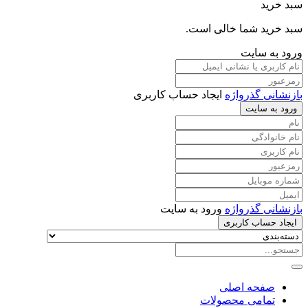
سبد خرید
سبد خرید شما خالی است.
ورود به سایت
بازنشانی گذرواژه
ایجاد حساب کاربری
ورود به سایت
بازنشانی گذرواژه
ورود به سایت
ایجاد حساب کاربری
صفحه اصلی
تمامی محصولات