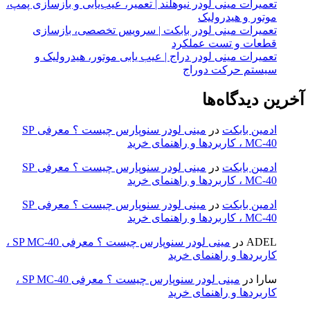
تعمیرات مینی لودر نیوهلند | تعمیر، عیب‌یابی و بازسازی پمپ،
موتور و هیدرولیک
تعمیرات مینی لودر بابکت | سرویس تخصصی، بازسازی
قطعات و تست عملکرد
تعمیرات مینی لودر دراج | عیب یابی موتور، هیدرولیک و
سیستم حرکت دوراج
آخرین دیدگاه‌ها
ادمین بابکت
در
مینی لودر سنوپارس چیست ؟ معرفی SP
MC-40 ، کاربردها و راهنمای خرید
ادمین بابکت
در
مینی لودر سنوپارس چیست ؟ معرفی SP
MC-40 ، کاربردها و راهنمای خرید
ادمین بابکت
در
مینی لودر سنوپارس چیست ؟ معرفی SP
MC-40 ، کاربردها و راهنمای خرید
ADEL
در
مینی لودر سنوپارس چیست ؟ معرفی SP MC-40 ،
کاربردها و راهنمای خرید
سارا
در
مینی لودر سنوپارس چیست ؟ معرفی SP MC-40 ،
کاربردها و راهنمای خرید