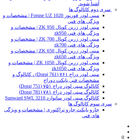
آشنا شوید.
سری دوم کاتالوگ ها
مینی لودر فوریوز Foruse UZ 1020 | مشخصات و
ویژگی های فنی
مینی لودر زرین کوپال ZK 950 | مشخصات و
ویژگی های فنی zk950
مینی لودر زرین کوپال ZK 700 | مشخصات و
ویژگی های فنی zk700
مینی لودر زرین کوپال ZK 650 | مشخصات و
ویژگی های فنی zk650
مینی لودر زرین کوپال ZK 1050 | مشخصات و
ویژگی های فنی zk1050
مینی لودر دراج ۷۶۱ (Doraj 761) ، کاتالوگ و
مشخصات فنی بابکت دوراج
کاتالوگ مینی لودر دراج ۷۵۱ (Doraj 751)
کاتالوگ مینی لودر دراج ۷۸۱ (Doraj 781)
کاتالوگ مینی لودر سانوارد Sunward SWL 3210
سری سوم کاتالوگ ها
جارو بابکت جارو تراکتوری | مشخصات و ویژگی
های فنی
0