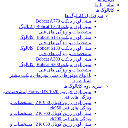
تماس با ما
کاتالوگ ها
سری اول کاتالوگ ها
مینی لودر بابکت Bobcat A770
مینی لودر بابکت Bobcat T320 | کاتالوگ
مشخصات و ویژگی های فنی
مینی لودر بابکت Bobcat S185 | کاتالوگ
مشخصات و ویژگی های فنی
مینی لودر بابکت Bobcat S130 | کاتالوگ
مشخصات و ویژگی های فنی
مینی لودر بابکت Bobcat A300
مینی لودر بابکت Bobcat S300 | کاتالوگ
مشخصات و ویژگی های فنی
با انواع موتورهای مینی لودرهای بابکت بیشتر
آشنا شوید.
سری دوم کاتالوگ ها
مینی لودر فوریوز Foruse UZ 1020 | مشخصات و
ویژگی های فنی
مینی لودر زرین کوپال ZK 950 | مشخصات و
ویژگی های فنی zk950
مینی لودر زرین کوپال ZK 700 | مشخصات و
ویژگی های فنی zk700
مینی لودر زرین کوپال ZK 650 | مشخصات و