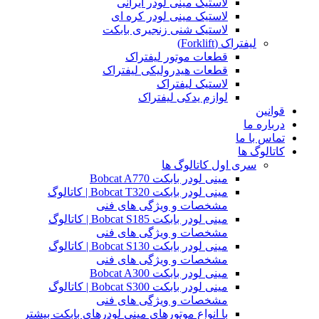
لاستیک مینی لودر ایرانی
لاستیک مینی لودر کره ای
لاستیک شنی زنجیری بابکت
لیفتراک (Forklift)
قطعات موتور لیفتراک
قطعات هیدرولیکی لیفتراک
لاستیک لیفتراک
لوازم یدکی لیفتراک
قوانین
درباره ما
تماس با ما
کاتالوگ ها
سری اول کاتالوگ ها
مینی لودر بابکت Bobcat A770
مینی لودر بابکت Bobcat T320 | کاتالوگ
مشخصات و ویژگی های فنی
مینی لودر بابکت Bobcat S185 | کاتالوگ
مشخصات و ویژگی های فنی
مینی لودر بابکت Bobcat S130 | کاتالوگ
مشخصات و ویژگی های فنی
مینی لودر بابکت Bobcat A300
مینی لودر بابکت Bobcat S300 | کاتالوگ
مشخصات و ویژگی های فنی
با انواع موتورهای مینی لودرهای بابکت بیشتر