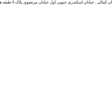
نشانی بخش انفورماتی