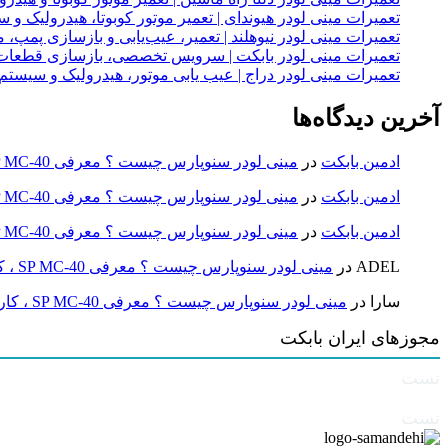
تعمیرات مینی لودر هیوندای | تعمیر موتور کوبوتا، هیدرولیک 
تعمیرات مینی لودر نیوهلند | تعمیر، عیب‌یابی و بازسازی پمپ، 
تعمیرات مینی لودر بابکت | سرویس تخصصی، بازسازی قطعات
تعمیرات مینی لودر دراج | عیب یابی موتور، هیدرولیک و سیست
آخرین دیدگاه‌ها
ادمین بابکت
در
مینی لودر سنوپارس چیست ؟ معرفی SP MC-40 ، کاربردها و راهنمای خرید
ادمین بابکت
در
مینی لودر سنوپارس چیست ؟ معرفی SP MC-40 ، کاربردها و راهنمای خرید
ادمین بابکت
در
مینی لودر سنوپارس چیست ؟ معرفی SP MC-40 ، کاربردها و راهنمای خرید
ADEL
در
مینی لودر سنوپارس چیست ؟ معرفی SP MC-40 ، کاربردها و راهنمای خرید
سارا
در
مینی لودر سنوپارس چیست ؟ معرفی SP MC-40 ، کاربردها و راهنمای خرید
مجوزهای ایران بابکت
تست
تست