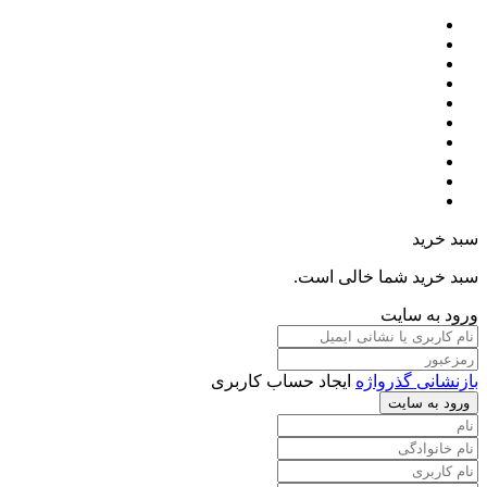
سبد خرید
سبد خرید شما خالی است.
ورود به سایت
بازنشانی گذرواژه
ایجاد حساب کاربری
ورود به سایت