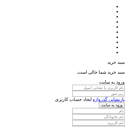
سبد خرید
سبد خرید شما خالی است.
ورود به سایت
بازنشانی گذرواژه
ایجاد حساب کاربری
ورود به سایت