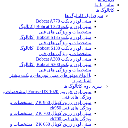
تماس با ما
کاتالوگ ها
سری اول کاتالوگ ها
مینی لودر بابکت Bobcat A770
مینی لودر بابکت Bobcat T320 | کاتالوگ
مشخصات و ویژگی های فنی
مینی لودر بابکت Bobcat S185 | کاتالوگ
مشخصات و ویژگی های فنی
مینی لودر بابکت Bobcat S130 | کاتالوگ
مشخصات و ویژگی های فنی
مینی لودر بابکت Bobcat A300
مینی لودر بابکت Bobcat S300 | کاتالوگ
مشخصات و ویژگی های فنی
با انواع موتورهای مینی لودرهای بابکت بیشتر
آشنا شوید.
سری دوم کاتالوگ ها
مینی لودر فوریوز Foruse UZ 1020 | مشخصات و
ویژگی های فنی
مینی لودر زرین کوپال ZK 950 | مشخصات و
ویژگی های فنی zk950
مینی لودر زرین کوپال ZK 700 | مشخصات و
ویژگی های فنی zk700
مینی لودر زرین کوپال ZK 650 | مشخصات و