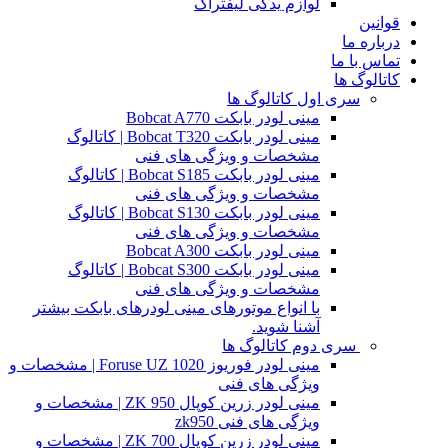
لوازم یدکی لیفتراک
قوانین
درباره ما
تماس با ما
کاتالوگ ها
سری اول کاتالوگ ها
مینی لودر بابکت Bobcat A770
مینی لودر بابکت Bobcat T320 | کاتالوگ
مشخصات و ویژگی های فنی
مینی لودر بابکت Bobcat S185 | کاتالوگ
مشخصات و ویژگی های فنی
مینی لودر بابکت Bobcat S130 | کاتالوگ
مشخصات و ویژگی های فنی
مینی لودر بابکت Bobcat A300
مینی لودر بابکت Bobcat S300 | کاتالوگ
مشخصات و ویژگی های فنی
با انواع موتورهای مینی لودرهای بابکت بیشتر
آشنا شوید.
سری دوم کاتالوگ ها
مینی لودر فوریوز Foruse UZ 1020 | مشخصات و
ویژگی های فنی
مینی لودر زرین کوپال ZK 950 | مشخصات و
ویژگی های فنی zk950
مینی لودر زرین کوپال ZK 700 | مشخصات و