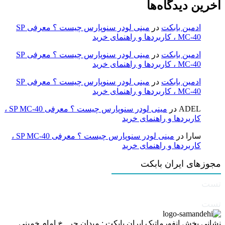
آخرین دیدگاه‌ها
ادمین بابکت
در
مینی لودر سنوپارس چیست ؟ معرفی SP
MC-40 ، کاربردها و راهنمای خرید
ادمین بابکت
در
مینی لودر سنوپارس چیست ؟ معرفی SP
MC-40 ، کاربردها و راهنمای خرید
ادمین بابکت
در
مینی لودر سنوپارس چیست ؟ معرفی SP
MC-40 ، کاربردها و راهنمای خرید
ADEL
در
مینی لودر سنوپارس چیست ؟ معرفی SP MC-40 ،
کاربردها و راهنمای خرید
سارا
در
مینی لودر سنوپارس چیست ؟ معرفی SP MC-40 ،
کاربردها و راهنمای خرید
مجوزهای ایران بابکت
تست
تست
نشانی بخش انفورماتیک ایران بابکت : میدان حر . خ امام خمینی .