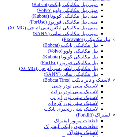
مینی بیل مکانیکی بابکت (Bobcat)
مینی بیل مکانیکی ولوو (Volvo)
مینی بیل مکانیکی کوبوتا (Kubota)
مینی بیل مکانیکی فوریوز (ForUse)
مینی بیل مکانیکی ایکس سی ام جی (XCMG)
مینی بیل مکانیکی سانی (SANY)
بیل مکانیکی (Excavator)
بیل مکانیکی بابکت (Bobcat)
بیل مکانیکی ولوو (Volvo)
بیل مکانیکی کوبوتا (Kubota)
بیل مکانیکی فوریوز (ForUse)
بیل مکانیکی ایکس سی ام جی (XCMG)
بیل مکانیکی سانی (SANY)
لاستیک و تایر بابکت (Bobcat Tires)
لاستیک مینی لودر چینی
لاستیک مینی لودر ترکیه
لاستیک مینی لودر ایرانی
لاستیک مینی لودر کره ای
لاستیک شنی زنجیری بابکت
لیفتراک (Forklift)
قطعات موتور لیفتراک
قطعات هیدرولیکی لیفتراک
لاستیک لیفتراک