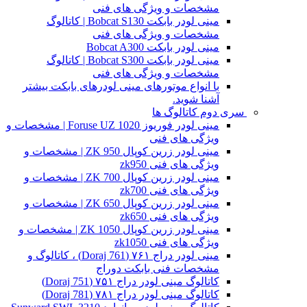
مشخصات و ویژگی های فنی
مینی لودر بابکت Bobcat S130 | کاتالوگ
مشخصات و ویژگی های فنی
مینی لودر بابکت Bobcat A300
مینی لودر بابکت Bobcat S300 | کاتالوگ
مشخصات و ویژگی های فنی
با انواع موتورهای مینی لودرهای بابکت بیشتر
آشنا شوید.
سری دوم کاتالوگ ها
مینی لودر فوریوز Foruse UZ 1020 | مشخصات و
ویژگی های فنی
مینی لودر زرین کوپال ZK 950 | مشخصات و
ویژگی های فنی zk950
مینی لودر زرین کوپال ZK 700 | مشخصات و
ویژگی های فنی zk700
مینی لودر زرین کوپال ZK 650 | مشخصات و
ویژگی های فنی zk650
مینی لودر زرین کوپال ZK 1050 | مشخصات و
ویژگی های فنی zk1050
مینی لودر دراج ۷۶۱ (Doraj 761) ، کاتالوگ و
مشخصات فنی بابکت دوراج
کاتالوگ مینی لودر دراج ۷۵۱ (Doraj 751)
کاتالوگ مینی لودر دراج ۷۸۱ (Doraj 781)