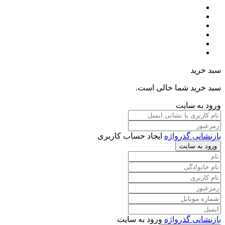
سبد خرید
سبد خرید شما خالی است.
ورود به سایت
بازنشانی گذرواژه
ایجاد حساب کاربری
ورود به سایت
بازنشانی گذرواژه
ورود به سایت