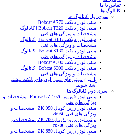
تماس با ما
کاتالوگ ها
سری اول کاتالوگ ها
مینی لودر بابکت Bobcat A770
مینی لودر بابکت Bobcat T320 | کاتالوگ
مشخصات و ویژگی های فنی
مینی لودر بابکت Bobcat S185 | کاتالوگ
مشخصات و ویژگی های فنی
مینی لودر بابکت Bobcat S130 | کاتالوگ
مشخصات و ویژگی های فنی
مینی لودر بابکت Bobcat A300
مینی لودر بابکت Bobcat S300 | کاتالوگ
مشخصات و ویژگی های فنی
با انواع موتورهای مینی لودرهای بابکت بیشتر
آشنا شوید.
سری دوم کاتالوگ ها
مینی لودر فوریوز Foruse UZ 1020 | مشخصات و
ویژگی های فنی
مینی لودر زرین کوپال ZK 950 | مشخصات و
ویژگی های فنی zk950
مینی لودر زرین کوپال ZK 700 | مشخصات و
ویژگی های فنی zk700
مینی لودر زرین کوپال ZK 650 | مشخصات و