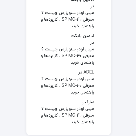
در
مینی لودر سنوپارس چیست ؟
معرفی SP MC-40 ، کاربردها و
راهنمای خرید
ادمین بابکت
در
مینی لودر سنوپارس چیست ؟
معرفی SP MC-40 ، کاربردها و
راهنمای خرید
ADEL
در
مینی لودر سنوپارس چیست ؟
معرفی SP MC-40 ، کاربردها و
راهنمای خرید
سارا
در
مینی لودر سنوپارس چیست ؟
معرفی SP MC-40 ، کاربردها و
راهنمای خرید