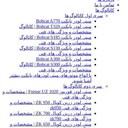
تماس با ما
کاتالوگ ها
سری اول کاتالوگ ها
مینی لودر بابکت Bobcat A770
مینی لودر بابکت Bobcat T320 | کاتالوگ
مشخصات و ویژگی های فنی
مینی لودر بابکت Bobcat S185 | کاتالوگ
مشخصات و ویژگی های فنی
مینی لودر بابکت Bobcat S130 | کاتالوگ
مشخصات و ویژگی های فنی
مینی لودر بابکت Bobcat A300
مینی لودر بابکت Bobcat S300 | کاتالوگ
مشخصات و ویژگی های فنی
با انواع موتورهای مینی لودرهای بابکت بیشتر
آشنا شوید.
سری دوم کاتالوگ ها
مینی لودر فوریوز Foruse UZ 1020 | مشخصات و
ویژگی های فنی
مینی لودر زرین کوپال ZK 950 | مشخصات و
ویژگی های فنی zk950
مینی لودر زرین کوپال ZK 700 | مشخصات و
ویژگی های فنی zk700
مینی لودر زرین کوپال ZK 650 | مشخصات و