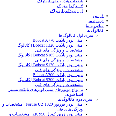
قطعات هیدرولیکی لیفتراک
لاستیک لیفتراک
لوازم یدکی لیفتراک
قوانین
درباره ما
تماس با ما
کاتالوگ ها
سری اول کاتالوگ ها
مینی لودر بابکت Bobcat A770
مینی لودر بابکت Bobcat T320 | کاتالوگ
مشخصات و ویژگی های فنی
مینی لودر بابکت Bobcat S185 | کاتالوگ
مشخصات و ویژگی های فنی
مینی لودر بابکت Bobcat S130 | کاتالوگ
مشخصات و ویژگی های فنی
مینی لودر بابکت Bobcat A300
مینی لودر بابکت Bobcat S300 | کاتالوگ
مشخصات و ویژگی های فنی
با انواع موتورهای مینی لودرهای بابکت بیشتر
آشنا شوید.
سری دوم کاتالوگ ها
مینی لودر فوریوز Foruse UZ 1020 | مشخصات و
ویژگی های فنی
مینی لودر زرین کوپال ZK 950 | مشخصات و