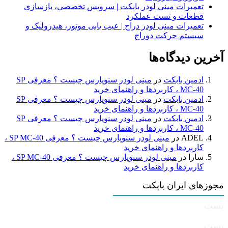
تعمیرات مینی لودر بابکت | سرویس تخصصی، بازسازی
قطعات و تست عملکرد
تعمیرات مینی لودر دراج | عیب یابی موتور، هیدرولیک و
سیستم حرکت دوراج
آخرین دیدگاه‌ها
ادمین بابکت
در
مینی لودر سنوپارس چیست ؟ معرفی SP
MC-40 ، کاربردها و راهنمای خرید
ادمین بابکت
در
مینی لودر سنوپارس چیست ؟ معرفی SP
MC-40 ، کاربردها و راهنمای خرید
ادمین بابکت
در
مینی لودر سنوپارس چیست ؟ معرفی SP
MC-40 ، کاربردها و راهنمای خرید
ADEL
در
مینی لودر سنوپارس چیست ؟ معرفی SP MC-40 ،
کاربردها و راهنمای خرید
سارا
در
مینی لودر سنوپارس چیست ؟ معرفی SP MC-40 ،
کاربردها و راهنمای خرید
مجوزهای ایران بابکت
تست
تست