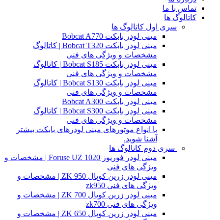
تماس با ما
کاتالوگ ها
سری اول کاتالوگ ها
مینی لودر بابکت Bobcat A770
مینی لودر بابکت Bobcat T320 | کاتالوگ
مشخصات و ویژگی های فنی
مینی لودر بابکت Bobcat S185 | کاتالوگ
مشخصات و ویژگی های فنی
مینی لودر بابکت Bobcat S130 | کاتالوگ
مشخصات و ویژگی های فنی
مینی لودر بابکت Bobcat A300
مینی لودر بابکت Bobcat S300 | کاتالوگ
مشخصات و ویژگی های فنی
با انواع موتورهای مینی لودرهای بابکت بیشتر
آشنا شوید.
سری دوم کاتالوگ ها
مینی لودر فوریوز Foruse UZ 1020 | مشخصات و
ویژگی های فنی
مینی لودر زرین کوپال ZK 950 | مشخصات و
ویژگی های فنی zk950
مینی لودر زرین کوپال ZK 700 | مشخصات و
ویژگی های فنی zk700
مینی لودر زرین کوپال ZK 650 | مشخصات و