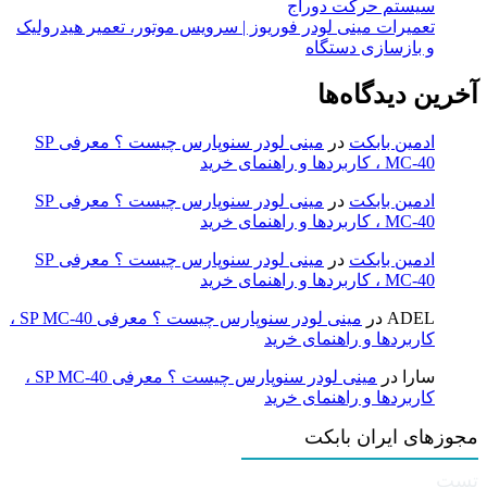
سیستم حرکت دوراج
تعمیرات مینی لودر فوریوز | سرویس موتور، تعمیر هیدرولیک
و بازسازی دستگاه
آخرین دیدگاه‌ها
ادمین بابکت
در
مینی لودر سنوپارس چیست ؟ معرفی SP
MC-40 ، کاربردها و راهنمای خرید
ادمین بابکت
در
مینی لودر سنوپارس چیست ؟ معرفی SP
MC-40 ، کاربردها و راهنمای خرید
ادمین بابکت
در
مینی لودر سنوپارس چیست ؟ معرفی SP
MC-40 ، کاربردها و راهنمای خرید
ADEL
در
مینی لودر سنوپارس چیست ؟ معرفی SP MC-40 ،
کاربردها و راهنمای خرید
سارا
در
مینی لودر سنوپارس چیست ؟ معرفی SP MC-40 ،
کاربردها و راهنمای خرید
مجوزهای ایران بابکت
تست