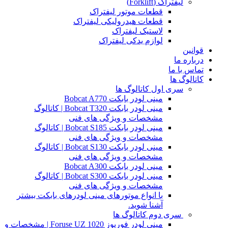
لیفتراک (Forklift)
قطعات موتور لیفتراک
قطعات هیدرولیکی لیفتراک
لاستیک لیفتراک
لوازم یدکی لیفتراک
قوانین
درباره ما
تماس با ما
کاتالوگ ها
سری اول کاتالوگ ها
مینی لودر بابکت Bobcat A770
مینی لودر بابکت Bobcat T320 | کاتالوگ
مشخصات و ویژگی های فنی
مینی لودر بابکت Bobcat S185 | کاتالوگ
مشخصات و ویژگی های فنی
مینی لودر بابکت Bobcat S130 | کاتالوگ
مشخصات و ویژگی های فنی
مینی لودر بابکت Bobcat A300
مینی لودر بابکت Bobcat S300 | کاتالوگ
مشخصات و ویژگی های فنی
با انواع موتورهای مینی لودرهای بابکت بیشتر
آشنا شوید.
سری دوم کاتالوگ ها
مینی لودر فوریوز Foruse UZ 1020 | مشخصات و