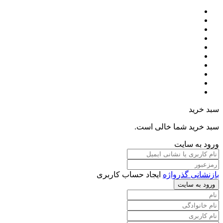
سبد خرید
سبد خرید شما خالی است.
ورود به سایت
بازنشانی گذرواژه
ایجاد حساب کاربری
ورود به سایت