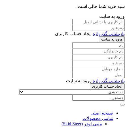
سبد خرید شما خالی است.
ورود به سایت
بازنشانی گذرواژه
ایجاد حساب کاربری
ورود به سایت
بازنشانی گذرواژه
ورود به سایت
ایجاد حساب کاربری
صفحه اصلی
تمامی محصولات
مینی لودر (Skid Steer)