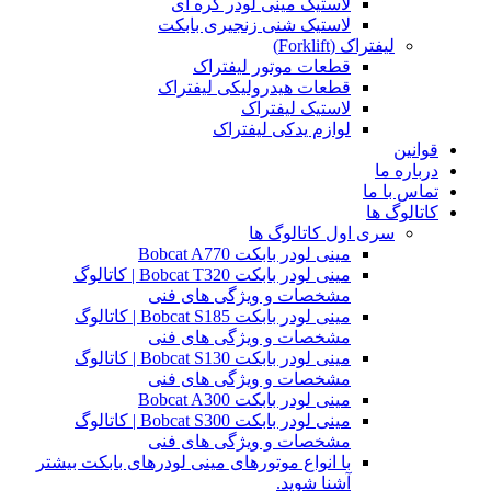
لاستیک مینی لودر کره ای
لاستیک شنی زنجیری بابکت
لیفتراک (Forklift)
قطعات موتور لیفتراک
قطعات هیدرولیکی لیفتراک
لاستیک لیفتراک
لوازم یدکی لیفتراک
قوانین
درباره ما
تماس با ما
کاتالوگ ها
سری اول کاتالوگ ها
مینی لودر بابکت Bobcat A770
مینی لودر بابکت Bobcat T320 | کاتالوگ
مشخصات و ویژگی های فنی
مینی لودر بابکت Bobcat S185 | کاتالوگ
مشخصات و ویژگی های فنی
مینی لودر بابکت Bobcat S130 | کاتالوگ
مشخصات و ویژگی های فنی
مینی لودر بابکت Bobcat A300
مینی لودر بابکت Bobcat S300 | کاتالوگ
مشخصات و ویژگی های فنی
با انواع موتورهای مینی لودرهای بابکت بیشتر
آشنا شوید.