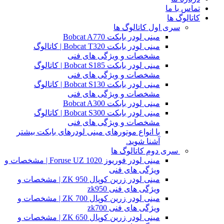
تماس با ما
کاتالوگ ها
سری اول کاتالوگ ها
مینی لودر بابکت Bobcat A770
مینی لودر بابکت Bobcat T320 | کاتالوگ
مشخصات و ویژگی های فنی
مینی لودر بابکت Bobcat S185 | کاتالوگ
مشخصات و ویژگی های فنی
مینی لودر بابکت Bobcat S130 | کاتالوگ
مشخصات و ویژگی های فنی
مینی لودر بابکت Bobcat A300
مینی لودر بابکت Bobcat S300 | کاتالوگ
مشخصات و ویژگی های فنی
با انواع موتورهای مینی لودرهای بابکت بیشتر
آشنا شوید.
سری دوم کاتالوگ ها
مینی لودر فوریوز Foruse UZ 1020 | مشخصات و
ویژگی های فنی
مینی لودر زرین کوپال ZK 950 | مشخصات و
ویژگی های فنی zk950
مینی لودر زرین کوپال ZK 700 | مشخصات و
ویژگی های فنی zk700
مینی لودر زرین کوپال ZK 650 | مشخصات و