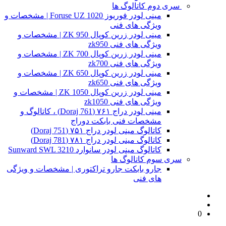
سری دوم کاتالوگ ها
مینی لودر فوریوز Foruse UZ 1020 | مشخصات و
ویژگی های فنی
مینی لودر زرین کوپال ZK 950 | مشخصات و
ویژگی های فنی zk950
مینی لودر زرین کوپال ZK 700 | مشخصات و
ویژگی های فنی zk700
مینی لودر زرین کوپال ZK 650 | مشخصات و
ویژگی های فنی zk650
مینی لودر زرین کوپال ZK 1050 | مشخصات و
ویژگی های فنی zk1050
مینی لودر دراج ۷۶۱ (Doraj 761) ، کاتالوگ و
مشخصات فنی بابکت دوراج
کاتالوگ مینی لودر دراج ۷۵۱ (Doraj 751)
کاتالوگ مینی لودر دراج ۷۸۱ (Doraj 781)
کاتالوگ مینی لودر سانوارد Sunward SWL 3210
سری سوم کاتالوگ ها
جارو بابکت جارو تراکتوری | مشخصات و ویژگی
های فنی
0