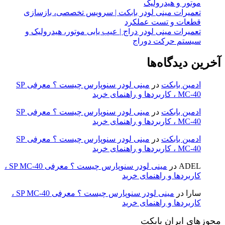
موتور و هیدرولیک
تعمیرات مینی لودر بابکت | سرویس تخصصی، بازسازی
قطعات و تست عملکرد
تعمیرات مینی لودر دراج | عیب یابی موتور، هیدرولیک و
سیستم حرکت دوراج
آخرین دیدگاه‌ها
ادمین بابکت
در
مینی لودر سنوپارس چیست ؟ معرفی SP
MC-40 ، کاربردها و راهنمای خرید
ادمین بابکت
در
مینی لودر سنوپارس چیست ؟ معرفی SP
MC-40 ، کاربردها و راهنمای خرید
ادمین بابکت
در
مینی لودر سنوپارس چیست ؟ معرفی SP
MC-40 ، کاربردها و راهنمای خرید
ADEL
در
مینی لودر سنوپارس چیست ؟ معرفی SP MC-40 ،
کاربردها و راهنمای خرید
سارا
در
مینی لودر سنوپارس چیست ؟ معرفی SP MC-40 ،
کاربردها و راهنمای خرید
مجوزهای ایران بابکت