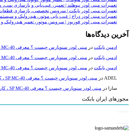
تعمیرات مینی لودر نیوهلند | تعمیر، عیب‌یابی و بازسازی پمپ، 
تعمیرات مینی لودر بابکت | سرویس تخصصی، بازسازی قطعات
تعمیرات مینی لودر دراج | عیب یابی موتور، هیدرولیک و سیست
تعمیرات مینی لودر فوریوز | سرویس موتور، تعمیر هیدرولیک و
آخرین دیدگاه‌ها
ادمین بابکت
در
مینی لودر سنوپارس چیست ؟ معرفی SP MC-40 ، کاربردها و راهنمای خرید
ادمین بابکت
در
مینی لودر سنوپارس چیست ؟ معرفی SP MC-40 ، کاربردها و راهنمای خرید
ادمین بابکت
در
مینی لودر سنوپارس چیست ؟ معرفی SP MC-40 ، کاربردها و راهنمای خرید
ADEL
در
مینی لودر سنوپارس چیست ؟ معرفی SP MC-40 ، کاربردها و راهنمای خرید
سارا
در
مینی لودر سنوپارس چیست ؟ معرفی SP MC-40 ، کاربردها و راهنمای خرید
مجوزهای ایران بابکت
تست
تست