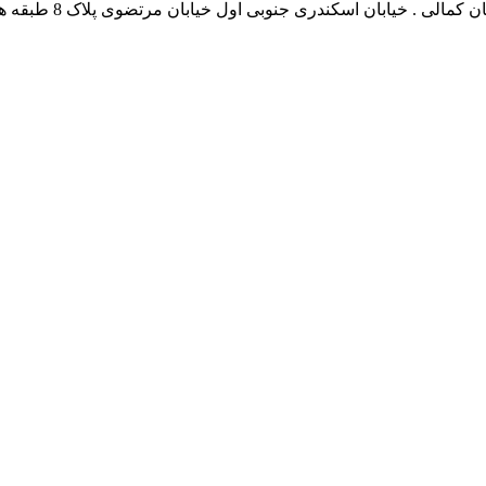
نشانی بخش انفورماتی