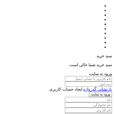
سبد خرید
سبد خرید شما خالی است.
ورود به سایت
بازنشانی گذرواژه
ایجاد حساب کاربری
ورود به سایت