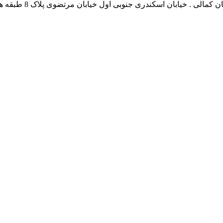
نشانی بخش انفورماتی