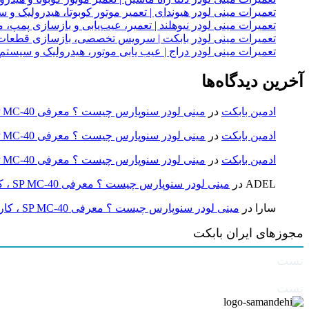
تعمیرات مینی لودر هیوندای | تعمیر موتور کوبوتا، هیدرولیک 
تعمیرات مینی لودر نیوهلند | تعمیر، عیب‌یابی و بازسازی پمپ، 
تعمیرات مینی لودر بابکت | سرویس تخصصی، بازسازی قطعات
تعمیرات مینی لودر دراج | عیب یابی موتور، هیدرولیک و سیست
آخرین دیدگاه‌ها
ادمین بابکت
در
مینی لودر سنوپارس چیست ؟ معرفی SP MC-40 ، کاربردها و راهنمای خرید
ادمین بابکت
در
مینی لودر سنوپارس چیست ؟ معرفی SP MC-40 ، کاربردها و راهنمای خرید
ادمین بابکت
در
مینی لودر سنوپارس چیست ؟ معرفی SP MC-40 ، کاربردها و راهنمای خرید
ADEL
در
مینی لودر سنوپارس چیست ؟ معرفی SP MC-40 ، کاربردها و راهنمای خرید
سارا
در
مینی لودر سنوپارس چیست ؟ معرفی SP MC-40 ، کاربردها و راهنمای خرید
مجوزهای ایران بابکت
تست
تست