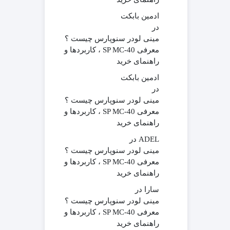
ادمین بابکت
در
مینی لودر سنوپارس چیست ؟
معرفی SP MC-40 ، کاربردها و
راهنمای خرید
ادمین بابکت
در
مینی لودر سنوپارس چیست ؟
معرفی SP MC-40 ، کاربردها و
راهنمای خرید
ADEL
در
مینی لودر سنوپارس چیست ؟
معرفی SP MC-40 ، کاربردها و
راهنمای خرید
سارا
در
مینی لودر سنوپارس چیست ؟
معرفی SP MC-40 ، کاربردها و
راهنمای خرید