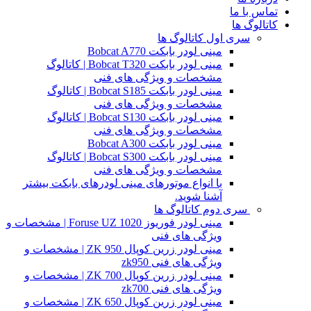
تماس با ما
کاتالوگ ها
سری اول کاتالوگ ها
مینی لودر بابکت Bobcat A770
مینی لودر بابکت Bobcat T320 | کاتالوگ
مشخصات و ویژگی های فنی
مینی لودر بابکت Bobcat S185 | کاتالوگ
مشخصات و ویژگی های فنی
مینی لودر بابکت Bobcat S130 | کاتالوگ
مشخصات و ویژگی های فنی
مینی لودر بابکت Bobcat A300
مینی لودر بابکت Bobcat S300 | کاتالوگ
مشخصات و ویژگی های فنی
با انواع موتورهای مینی لودرهای بابکت بیشتر
آشنا شوید.
سری دوم کاتالوگ ها
مینی لودر فوریوز Foruse UZ 1020 | مشخصات و
ویژگی های فنی
مینی لودر زرین کوپال ZK 950 | مشخصات و
ویژگی های فنی zk950
مینی لودر زرین کوپال ZK 700 | مشخصات و
ویژگی های فنی zk700
مینی لودر زرین کوپال ZK 650 | مشخصات و