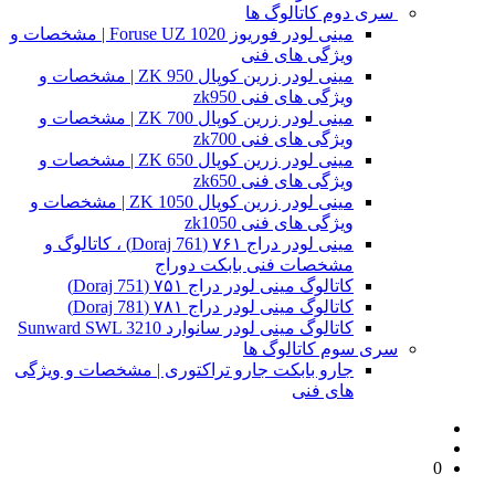
سری دوم کاتالوگ ها
مینی لودر فوریوز Foruse UZ 1020 | مشخصات و
ویژگی های فنی
مینی لودر زرین کوپال ZK 950 | مشخصات و
ویژگی های فنی zk950
مینی لودر زرین کوپال ZK 700 | مشخصات و
ویژگی های فنی zk700
مینی لودر زرین کوپال ZK 650 | مشخصات و
ویژگی های فنی zk650
مینی لودر زرین کوپال ZK 1050 | مشخصات و
ویژگی های فنی zk1050
مینی لودر دراج ۷۶۱ (Doraj 761) ، کاتالوگ و
مشخصات فنی بابکت دوراج
کاتالوگ مینی لودر دراج ۷۵۱ (Doraj 751)
کاتالوگ مینی لودر دراج ۷۸۱ (Doraj 781)
کاتالوگ مینی لودر سانوارد Sunward SWL 3210
سری سوم کاتالوگ ها
جارو بابکت جارو تراکتوری | مشخصات و ویژگی
های فنی
0