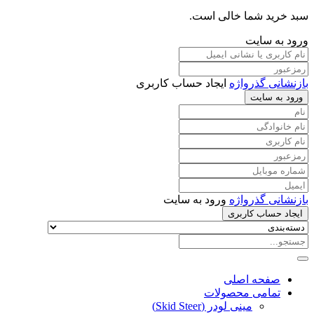
سبد خرید شما خالی است.
ورود به سایت
بازنشانی گذرواژه
ایجاد حساب کاربری
ورود به سایت
بازنشانی گذرواژه
ورود به سایت
ایجاد حساب کاربری
صفحه اصلی
تمامی محصولات
مینی لودر (Skid Steer)