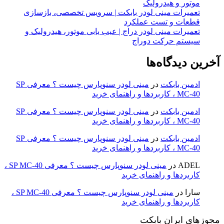
موتور و هیدرولیک
تعمیرات مینی لودر بابکت | سرویس تخصصی، بازسازی
قطعات و تست عملکرد
تعمیرات مینی لودر دراج | عیب یابی موتور، هیدرولیک و
سیستم حرکت دوراج
آخرین دیدگاه‌ها
ادمین بابکت
در
مینی لودر سنوپارس چیست ؟ معرفی SP
MC-40 ، کاربردها و راهنمای خرید
ادمین بابکت
در
مینی لودر سنوپارس چیست ؟ معرفی SP
MC-40 ، کاربردها و راهنمای خرید
ادمین بابکت
در
مینی لودر سنوپارس چیست ؟ معرفی SP
MC-40 ، کاربردها و راهنمای خرید
ADEL
در
مینی لودر سنوپارس چیست ؟ معرفی SP MC-40 ،
کاربردها و راهنمای خرید
سارا
در
مینی لودر سنوپارس چیست ؟ معرفی SP MC-40 ،
کاربردها و راهنمای خرید
مجوزهای ایران بابکت