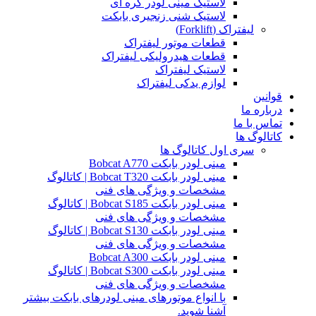
لاستیک مینی لودر کره ای
لاستیک شنی زنجیری بابکت
لیفتراک (Forklift)
قطعات موتور لیفتراک
قطعات هیدرولیکی لیفتراک
لاستیک لیفتراک
لوازم یدکی لیفتراک
قوانین
درباره ما
تماس با ما
کاتالوگ ها
سری اول کاتالوگ ها
مینی لودر بابکت Bobcat A770
مینی لودر بابکت Bobcat T320 | کاتالوگ
مشخصات و ویژگی های فنی
مینی لودر بابکت Bobcat S185 | کاتالوگ
مشخصات و ویژگی های فنی
مینی لودر بابکت Bobcat S130 | کاتالوگ
مشخصات و ویژگی های فنی
مینی لودر بابکت Bobcat A300
مینی لودر بابکت Bobcat S300 | کاتالوگ
مشخصات و ویژگی های فنی
با انواع موتورهای مینی لودرهای بابکت بیشتر
آشنا شوید.