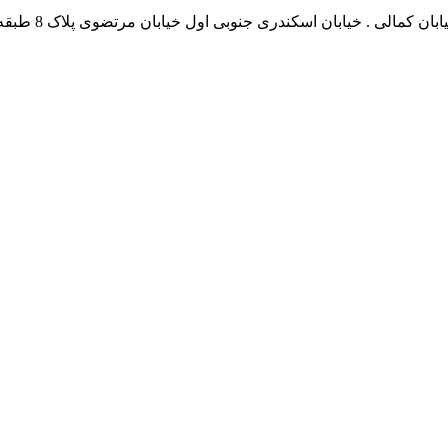
نشانی بخش انفور