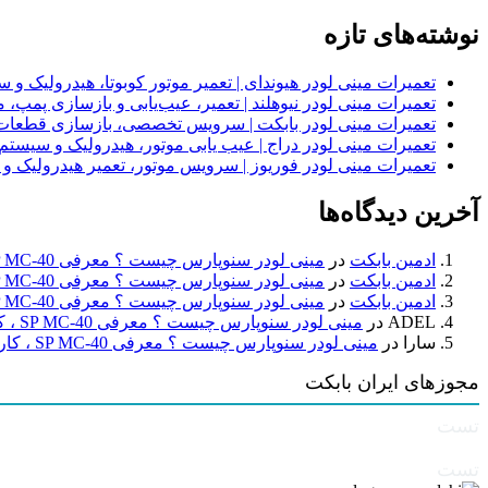
نوشته‌های تازه
تعمیرات مینی لودر هیوندای | تعمیر موتور کوبوتا، هیدرولیک 
تعمیرات مینی لودر نیوهلند | تعمیر، عیب‌یابی و بازسازی پمپ، 
تعمیرات مینی لودر بابکت | سرویس تخصصی، بازسازی قطعات
تعمیرات مینی لودر دراج | عیب یابی موتور، هیدرولیک و سیست
تعمیرات مینی لودر فوریوز | سرویس موتور، تعمیر هیدرولیک و
آخرین دیدگاه‌ها
ادمین بابکت
در
مینی لودر سنوپارس چیست ؟ معرفی SP MC-40 ، کاربردها و راهنمای خرید
ادمین بابکت
در
مینی لودر سنوپارس چیست ؟ معرفی SP MC-40 ، کاربردها و راهنمای خرید
ادمین بابکت
در
مینی لودر سنوپارس چیست ؟ معرفی SP MC-40 ، کاربردها و راهنمای خرید
ADEL
در
مینی لودر سنوپارس چیست ؟ معرفی SP MC-40 ، کاربردها و راهنمای خرید
سارا
در
مینی لودر سنوپارس چیست ؟ معرفی SP MC-40 ، کاربردها و راهنمای خرید
مجوزهای ایران بابکت
تست
تست