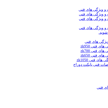
شوید.
ای فنی