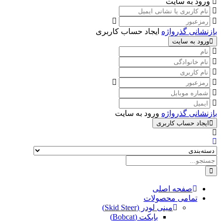
ورود به سایت
بازنشانی گذرواژه
ایجاد حساب کاربری
ورود به سایت
بازنشانی گذرواژه
ورود به سایت
ایجاد حساب کاربری
صفحه اصلی
تمامی محصولات
مینی لودر (Skid Steer)
بابکت (Bobcat)