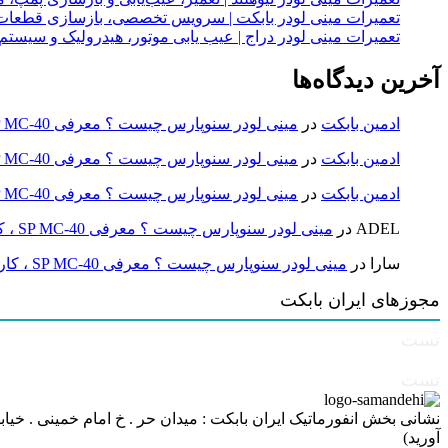
تعمیرات مینی لودر بابکت | سرویس تخصصی، بازسازی قطعات
تعمیرات مینی لودر دراج | عیب یابی موتور، هیدرولیک و سیست
آخرین دیدگاه‌ها
ادمین بابکت
در
مینی لودر سنوپارس چیست ؟ معرفی SP MC-40 ، کاربردها و راهنمای خرید
ادمین بابکت
در
مینی لودر سنوپارس چیست ؟ معرفی SP MC-40 ، کاربردها و راهنمای خرید
ادمین بابکت
در
مینی لودر سنوپارس چیست ؟ معرفی SP MC-40 ، کاربردها و راهنمای خرید
ADEL
در
مینی لودر سنوپارس چیست ؟ معرفی SP MC-40 ، کاربردها و راهنمای خرید
سارا
در
مینی لودر سنوپارس چیست ؟ معرفی SP MC-40 ، کاربردها و راهنمای خرید
مجوزهای ایران بابکت
تست
تست
آورید)