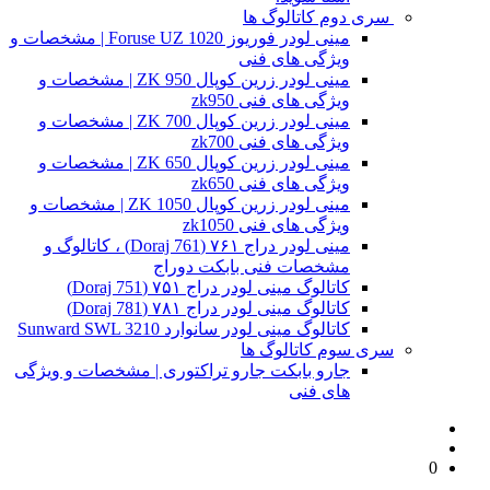
سری دوم کاتالوگ ها
مینی لودر فوریوز Foruse UZ 1020 | مشخصات و
ویژگی های فنی
مینی لودر زرین کوپال ZK 950 | مشخصات و
ویژگی های فنی zk950
مینی لودر زرین کوپال ZK 700 | مشخصات و
ویژگی های فنی zk700
مینی لودر زرین کوپال ZK 650 | مشخصات و
ویژگی های فنی zk650
مینی لودر زرین کوپال ZK 1050 | مشخصات و
ویژگی های فنی zk1050
مینی لودر دراج ۷۶۱ (Doraj 761) ، کاتالوگ و
مشخصات فنی بابکت دوراج
کاتالوگ مینی لودر دراج ۷۵۱ (Doraj 751)
کاتالوگ مینی لودر دراج ۷۸۱ (Doraj 781)
کاتالوگ مینی لودر سانوارد Sunward SWL 3210
سری سوم کاتالوگ ها
جارو بابکت جارو تراکتوری | مشخصات و ویژگی
های فنی
0