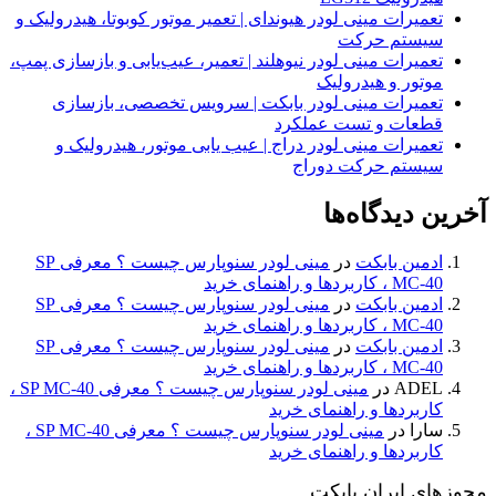
تعمیرات مینی لودر هیوندای | تعمیر موتور کوبوتا، هیدرولیک و
سیستم حرکت
تعمیرات مینی لودر نیوهلند | تعمیر، عیب‌یابی و بازسازی پمپ،
موتور و هیدرولیک
تعمیرات مینی لودر بابکت | سرویس تخصصی، بازسازی
قطعات و تست عملکرد
تعمیرات مینی لودر دراج | عیب یابی موتور، هیدرولیک و
سیستم حرکت دوراج
آخرین دیدگاه‌ها
ادمین بابکت
در
مینی لودر سنوپارس چیست ؟ معرفی SP
MC-40 ، کاربردها و راهنمای خرید
ادمین بابکت
در
مینی لودر سنوپارس چیست ؟ معرفی SP
MC-40 ، کاربردها و راهنمای خرید
ادمین بابکت
در
مینی لودر سنوپارس چیست ؟ معرفی SP
MC-40 ، کاربردها و راهنمای خرید
ADEL
در
مینی لودر سنوپارس چیست ؟ معرفی SP MC-40 ،
کاربردها و راهنمای خرید
سارا
در
مینی لودر سنوپارس چیست ؟ معرفی SP MC-40 ،
کاربردها و راهنمای خرید
مجوزهای ایران بابکت