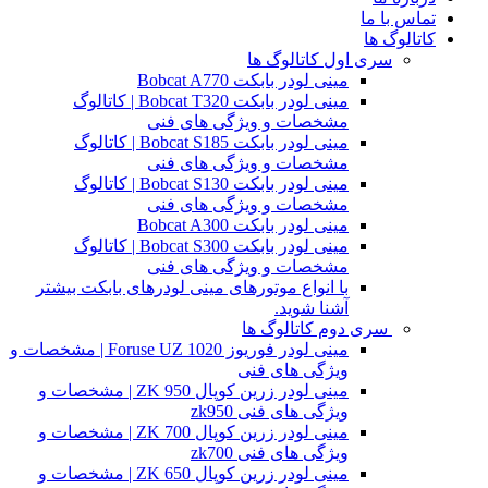
تماس با ما
کاتالوگ ها
سری اول کاتالوگ ها
مینی لودر بابکت Bobcat A770
مینی لودر بابکت Bobcat T320 | کاتالوگ
مشخصات و ویژگی های فنی
مینی لودر بابکت Bobcat S185 | کاتالوگ
مشخصات و ویژگی های فنی
مینی لودر بابکت Bobcat S130 | کاتالوگ
مشخصات و ویژگی های فنی
مینی لودر بابکت Bobcat A300
مینی لودر بابکت Bobcat S300 | کاتالوگ
مشخصات و ویژگی های فنی
با انواع موتورهای مینی لودرهای بابکت بیشتر
آشنا شوید.
سری دوم کاتالوگ ها
مینی لودر فوریوز Foruse UZ 1020 | مشخصات و
ویژگی های فنی
مینی لودر زرین کوپال ZK 950 | مشخصات و
ویژگی های فنی zk950
مینی لودر زرین کوپال ZK 700 | مشخصات و
ویژگی های فنی zk700
مینی لودر زرین کوپال ZK 650 | مشخصات و