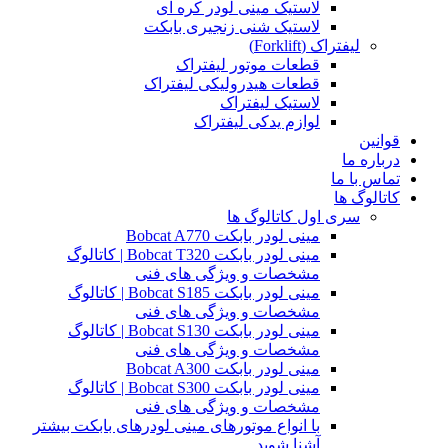
لاستیک مینی لودر کره ای
لاستیک شنی زنجیری بابکت
لیفتراک (Forklift)
قطعات موتور لیفتراک
قطعات هیدرولیکی لیفتراک
لاستیک لیفتراک
لوازم یدکی لیفتراک
قوانین
درباره ما
تماس با ما
کاتالوگ ها
سری اول کاتالوگ ها
مینی لودر بابکت Bobcat A770
مینی لودر بابکت Bobcat T320 | کاتالوگ
مشخصات و ویژگی های فنی
مینی لودر بابکت Bobcat S185 | کاتالوگ
مشخصات و ویژگی های فنی
مینی لودر بابکت Bobcat S130 | کاتالوگ
مشخصات و ویژگی های فنی
مینی لودر بابکت Bobcat A300
مینی لودر بابکت Bobcat S300 | کاتالوگ
مشخصات و ویژگی های فنی
با انواع موتورهای مینی لودرهای بابکت بیشتر
آشنا شوید.