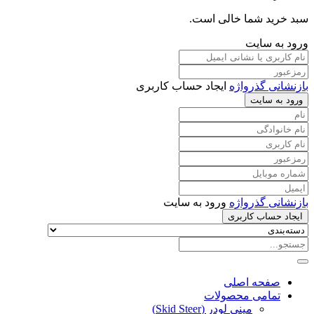
سبد خرید شما خالی است.
ورود به سایت
بازنشانی گذرواژه
ایجاد حساب کاربری
ورود به سایت
بازنشانی گذرواژه
ورود به سایت
ایجاد حساب کاربری
صفحه اصلی
تمامی محصولات
مینی لودر (Skid Steer)