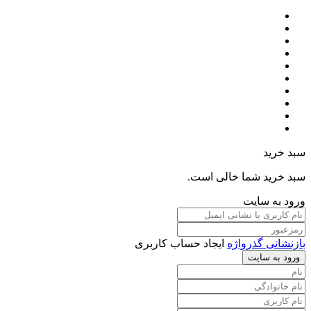
سبد خرید
سبد خرید شما خالی است.
ورود به سایت
بازنشانی گذرواژه
ایجاد حساب کاربری
ورود به سایت